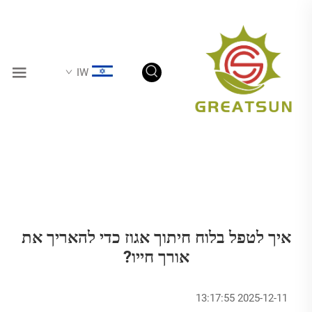
IW
איך לטפל בלוח חיתוך אגוז כדי להאריך את
אורך חייו?
2025-12-11 13:17:55