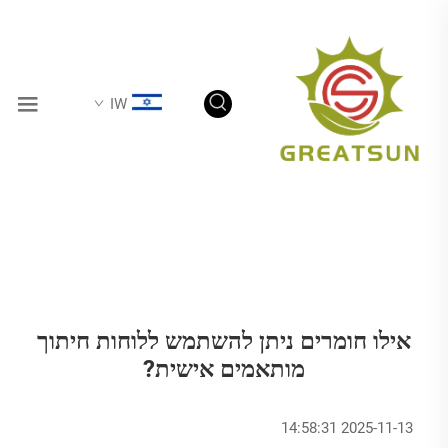
IW
אילו חומרים ניתן להשתמש ללוחות חיתוך
מותאמים אישית?
2025-11-13 14:58:31