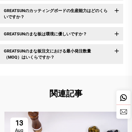
GREATSUNのカッティングボードの生産能力はどのくら
いですか？
GREATSUNのまな板は環境に優しいですか？
GREATSUNのまな板注文における最小発注数量
（MOQ）はいくらですか？
関連記事
13
Aug