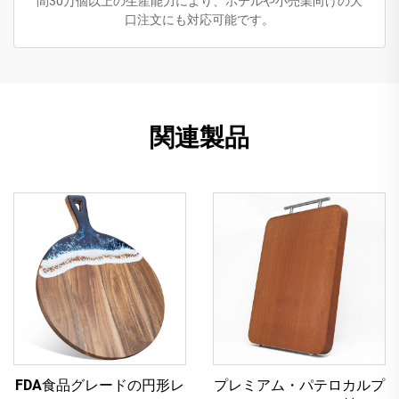
間30万個以上の生産能力により、ホテルや小売業向けの大
口注文にも対応可能です。
関連製品
FDA食品グレードの円形レ
プレミアム・パテロカルプ