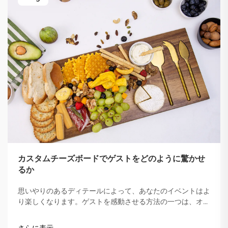
カスタムチーズボードでゲストをどのように驚かせ
るか
思いやりのあるディテールによって、あなたのイベントはよ
り楽しくなります。ゲストを感動させる方法の一つは、オリ
ジナルのチーズボードを提供することです。オリジナルチー
ズボードはあなたの料理センスを表現し、食事を忘れられな