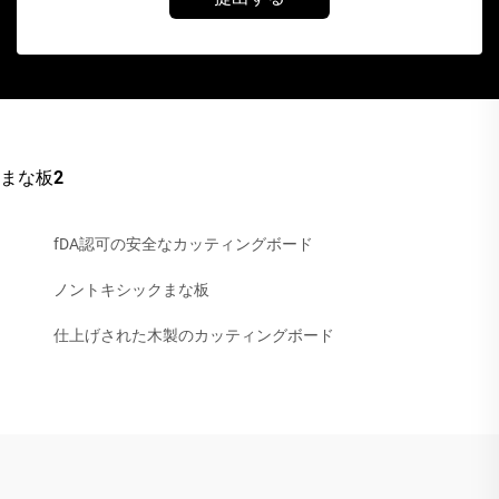
まな板2
fDA認可の安全なカッティングボード
ノントキシックまな板
仕上げされた木製のカッティングボード