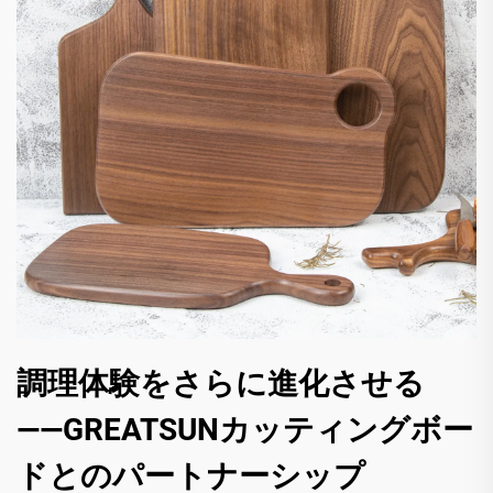
調理体験をさらに進化させる
――GREATSUNカッティングボー
ドとのパートナーシップ