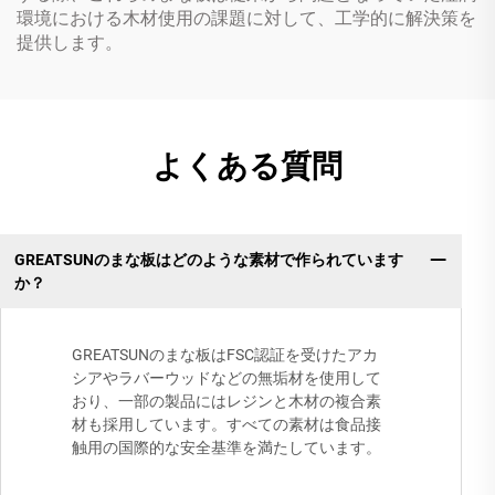
環境における木材使用の課題に対して、工学的に解決策を
提供します。
よくある質問
GREATSUNのまな板はどのような素材で作られています
か？
GREATSUNのまな板はFSC認証を受けたアカ
シアやラバーウッドなどの無垢材を使用して
おり、一部の製品にはレジンと木材の複合素
材も採用しています。すべての素材は食品接
触用の国際的な安全基準を満たしています。