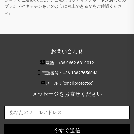
ひ今すぐご連絡いただき、当社のカッティングボードがあなたの
ブランドやキッチンをどのように向上できるかをご確認くださ
い。
お問い合わせ
電話：
+86-0662-6810012
電話番号：
+86-13827650044
メール：
[email protected]
メッセージをお寄せください
今すぐ送信