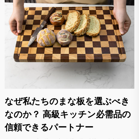
なぜ私たちのまな板を選ぶべき
なのか？ 高級キッチン必需品の
信頼できるパートナー