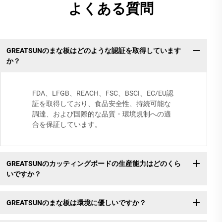
よくある質問
GREATSUNのまな板はどのような認証を取得しています
か？
FDA、LFGB、REACH、FSC、BSCI、EC/EU認
証を取得しており、食品安全性、持続可能な
調達、および国際的な品質・環境規制への適
合を保証しています。
GREATSUNのカッティングボードの生産能力はどのくら
いですか？
GREATSUNのまな板は環境に優しいですか？