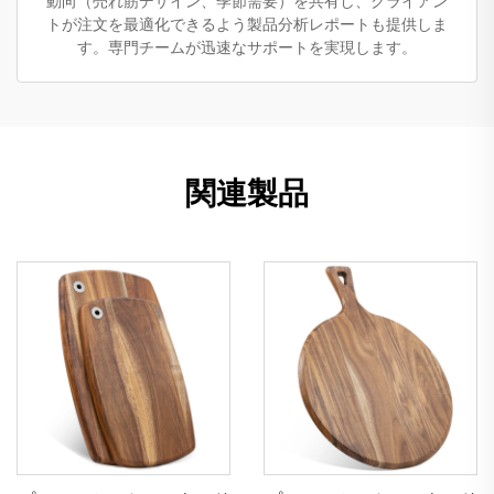
動向（売れ筋デザイン、季節需要）を共有し、クライアン
トが注文を最適化できるよう製品分析レポートも提供しま
す。専門チームが迅速なサポートを実現します。
関連製品