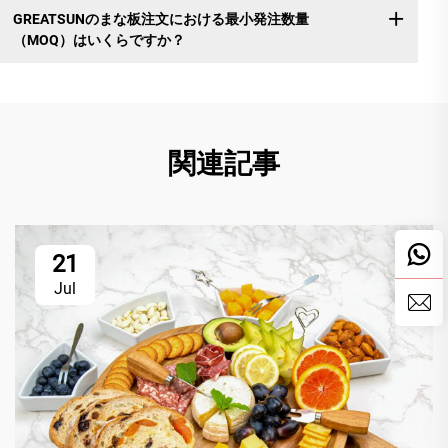
GREATSUNのまな板注文における最小発注数量
（MOQ）はいくらですか？
関連記事
21
Jul