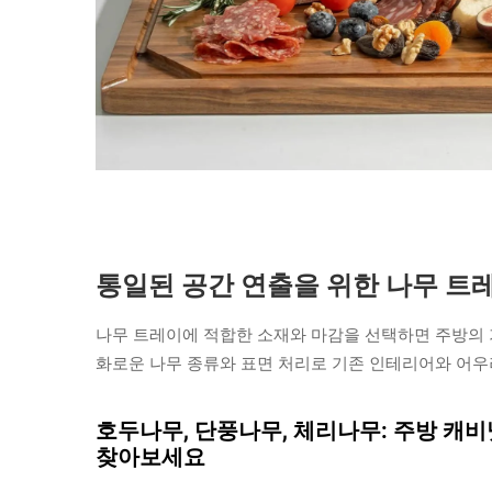
통일된 공간 연출을 위한 나무 트레
나무 트레이에 적합한 소재와 마감을 선택하면 주방의 
화로운 나무 종류와 표면 처리로 기존 인테리어와 어우
호두나무, 단풍나무, 체리나무: 주방 캐
찾아보세요