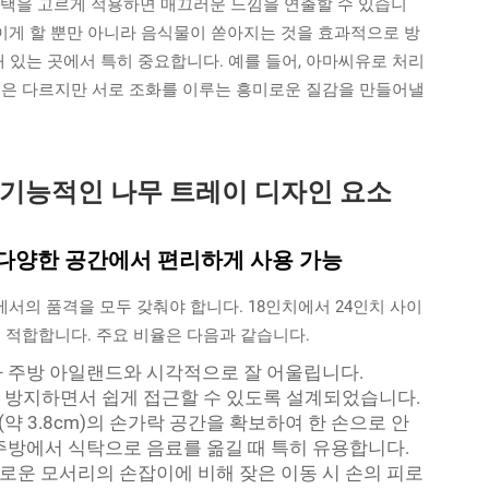
한 광택을 고르게 적용하면 매끄러운 느낌을 연출할 수 있습니
보이게 할 뿐만 아니라 음식물이 쏟아지는 것을 효과적으로 방
해 있는 곳에서 특히 중요합니다. 예를 들어, 아마씨유로 처리
질은 다르지만 서로 조화를 이루는 흥미로운 질감을 만들어낼
기능적인 나무 트레이 디자인 요소
 다양한 공간에서 편리하게 사용 가능
서의 품격을 모두 갖춰야 합니다. 18인치에서 24인치 사이
 적합합니다. 주요 비율은 다음과 같습니다.
나 주방 아일랜드와 시각적으로 잘 어울립니다.
을 방지하면서 쉽게 접근할 수 있도록 설계되었습니다.
(약 3.8cm)의 손가락 공간을 확보하여 한 손으로 안
주방에서 식탁으로 음료를 옮길 때 특히 유용합니다.
운 모서리의 손잡이에 비해 잦은 이동 시 손의 피로