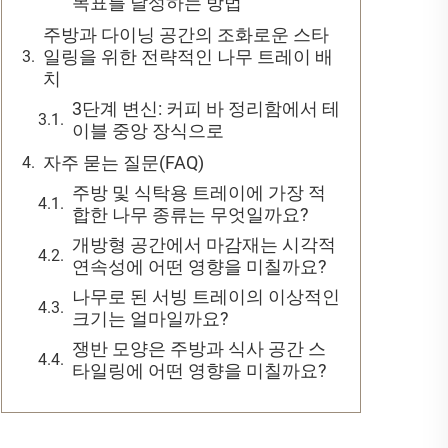
목표를 달성하는 방법
주방과 다이닝 공간의 조화로운 스타
일링을 위한 전략적인 나무 트레이 배
치
3단계 변신: 커피 바 정리함에서 테
이블 중앙 장식으로
자주 묻는 질문(FAQ)
주방 및 식탁용 트레이에 가장 적
합한 나무 종류는 무엇일까요?
개방형 공간에서 마감재는 시각적
연속성에 어떤 영향을 미칠까요?
나무로 된 서빙 트레이의 이상적인
크기는 얼마일까요?
쟁반 모양은 주방과 식사 공간 스
타일링에 어떤 영향을 미칠까요?