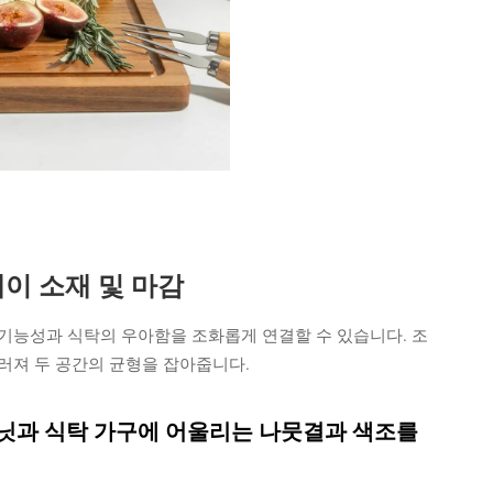
이 소재 및 마감
기능성과 식탁의 우아함을 조화롭게 연결할 수 있습니다. 조
러져 두 공간의 균형을 잡아줍니다.
비닛과 식탁 가구에 어울리는 나뭇결과 색조를