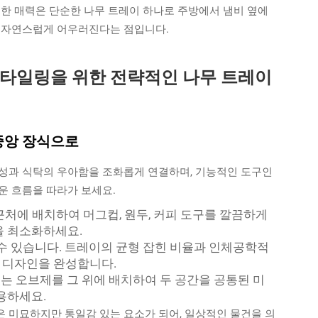
정한 매력은 단순한 나무 트레이 하나로 주방에서 냄비 옆에
에 자연스럽게 어우러진다는 점입니다.
스타일링을 위한 전략적인 나무 트레이
 중앙 장식으로
성과 식탁의 우아함을 조화롭게 연결하며, 기능적인 도구인
운 흐름을 따라가 보세요.
처에 배치하여 머그컵, 원두, 커피 도구를 깔끔하게
을 최소화하세요.
수 있습니다. 트레이의 균형 잡힌 비율과 인체공학적
 디자인을 완성합니다.
있는 오브제를 그 위에 배치하여 두 공간을 공통된 미
용하세요.
 미묘하지만 통일감 있는 요소가 되어, 일상적인 물건을 의