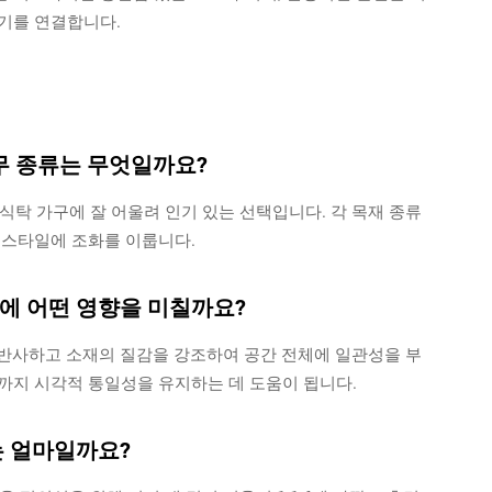
기를 연결합니다.
무 종류는 무엇일까요?
식탁 가구에 잘 어울려 인기 있는 선택입니다. 각 목재 종류
 스타일에 조화를 이룹니다.
에 어떤 영향을 미칠까요?
게 반사하고 소재의 질감을 강조하여 공간 전체에 일관성을 부
까지 시각적 통일성을 유지하는 데 도움이 됩니다.
는 얼마일까요?