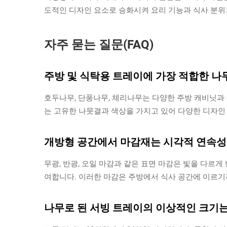
도적인 디자인 요소로 승화시켜 요리 기능과 식사 분위
자주 묻는 질문(FAQ)
주방 및 식탁용 트레이에 가장 적합한 나
호두나무, 단풍나무, 체리나무는 다양한 주방 캐비닛과 
는 고유한 나뭇결과 색상을 가지고 있어 다양한 디자인
개방형 공간에서 마감재는 시각적 연속성
무광, 반광, 오일 마감과 같은 표면 마감은 빛을 다르
여합니다. 이러한 마감은 주방에서 식사 공간에 이르기
나무로 된 서빙 트레이의 이상적인 크기