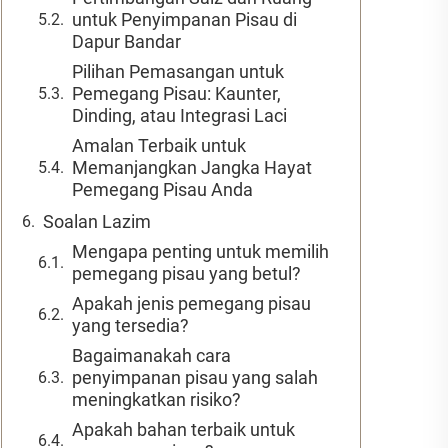
untuk Penyimpanan Pisau di
Dapur Bandar
Pilihan Pemasangan untuk
Pemegang Pisau: Kaunter,
Dinding, atau Integrasi Laci
Amalan Terbaik untuk
Memanjangkan Jangka Hayat
Pemegang Pisau Anda
Soalan Lazim
Mengapa penting untuk memilih
pemegang pisau yang betul?
Apakah jenis pemegang pisau
yang tersedia?
Bagaimanakah cara
penyimpanan pisau yang salah
meningkatkan risiko?
Apakah bahan terbaik untuk