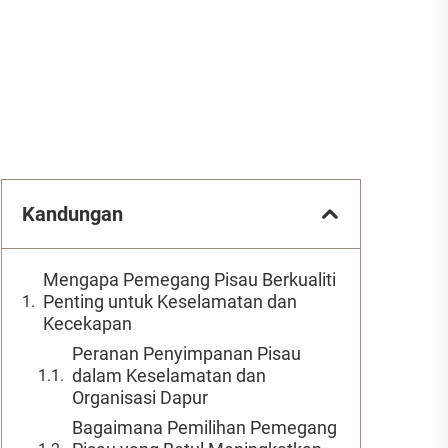
Kandungan
Mengapa Pemegang Pisau Berkualiti
Penting untuk Keselamatan dan
Kecekapan
Peranan Penyimpanan Pisau
dalam Keselamatan dan
Organisasi Dapur
Bagaimana Pemilihan Pemegang