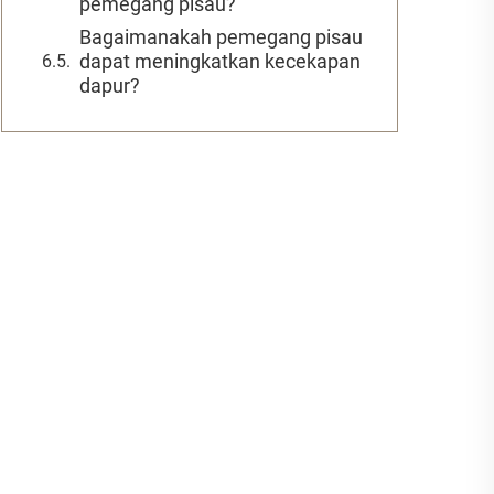
pemegang pisau?
Bagaimanakah pemegang pisau
dapat meningkatkan kecekapan
dapur?