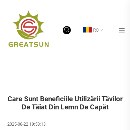
RO
Care Sunt Beneficiile Utilizării Tăvilor
De Tăiat Din Lemn De Capăt
2025-08-22 19:58:13