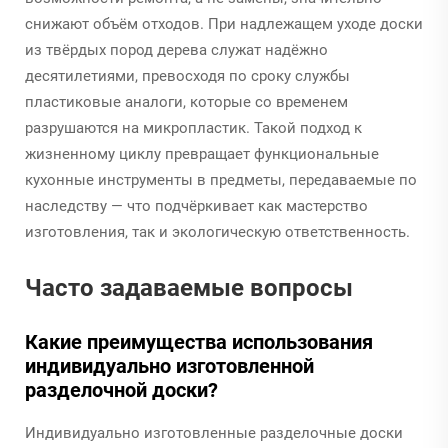
снижают объём отходов. При надлежащем уходе доски
из твёрдых пород дерева служат надёжно
десятилетиями, превосходя по сроку службы
пластиковые аналоги, которые со временем
разрушаются на микропластик. Такой подход к
жизненному циклу превращает функциональные
кухонные инструменты в предметы, передаваемые по
наследству — что подчёркивает как мастерство
изготовления, так и экологическую ответственность.
Часто задаваемые вопросы
Какие преимущества использования
индивидуально изготовленной
разделочной доски?
Индивидуально изготовленные разделочные доски