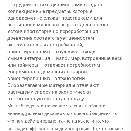
Сотрудничество с дизайнерами создает
коллекционные предметы, которые
одновременно служат подставками для
сервировки мясных и сырных деликатесов
Устойчивая вторично переработанная
древесина соответствует ценностям
экосознательных потребителей,
ориентированных на нулевые отходы
Умная интеграция — например, встроенные весы
или таймеры — отвечает потребностям
современных домашних поваров,
ориентированных на технологии
Биоразлагаемые материалы отвечают
растущему спросу на экологически
ответственную кухонную посуду
Мы наблюдаем интересное явление в области
индивидуальных дизайнов, которые объединяют то,
что нам действительно нужно на кухне, и то, что
выглядит эффектно при демонстрации. То, что раньше