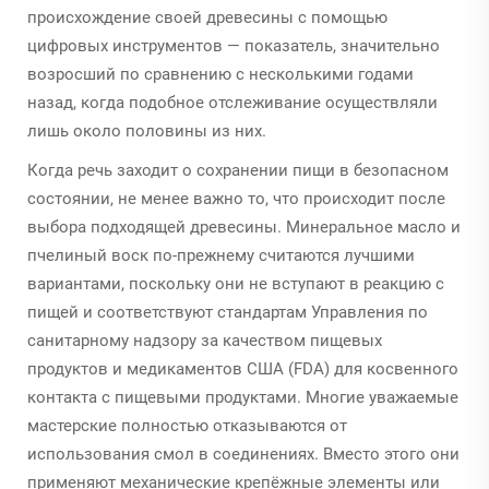
происхождение своей древесины с помощью
цифровых инструментов — показатель, значительно
возросший по сравнению с несколькими годами
назад, когда подобное отслеживание осуществляли
лишь около половины из них.
Когда речь заходит о сохранении пищи в безопасном
состоянии, не менее важно то, что происходит после
выбора подходящей древесины. Минеральное масло и
пчелиный воск по-прежнему считаются лучшими
вариантами, поскольку они не вступают в реакцию с
пищей и соответствуют стандартам Управления по
санитарному надзору за качеством пищевых
продуктов и медикаментов США (FDA) для косвенного
контакта с пищевыми продуктами. Многие уважаемые
мастерские полностью отказываются от
использования смол в соединениях. Вместо этого они
применяют механические крепёжные элементы или