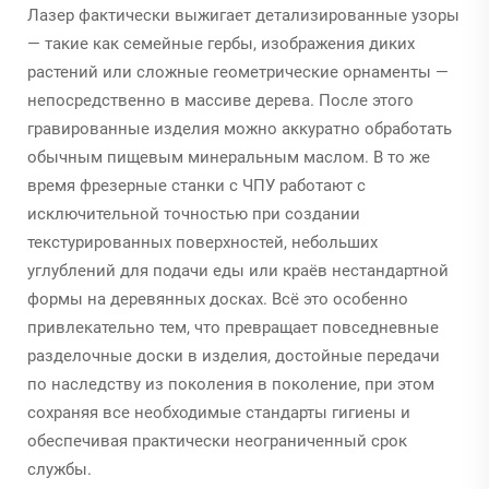
Лазер фактически выжигает детализированные узоры
— такие как семейные гербы, изображения диких
растений или сложные геометрические орнаменты —
непосредственно в массиве дерева. После этого
гравированные изделия можно аккуратно обработать
обычным пищевым минеральным маслом. В то же
время фрезерные станки с ЧПУ работают с
исключительной точностью при создании
текстурированных поверхностей, небольших
углублений для подачи еды или краёв нестандартной
формы на деревянных досках. Всё это особенно
привлекательно тем, что превращает повседневные
разделочные доски в изделия, достойные передачи
по наследству из поколения в поколение, при этом
сохраняя все необходимые стандарты гигиены и
обеспечивая практически неограниченный срок
службы.