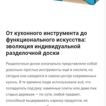
От кухонного инструмента до
функционального искусства:
эволюция индивидуальной
разделочной доски
Разделочные доски изначально представляли собой
довольно простые инструменты ещё в неолите, но
сегодня они находятся в самом центре современных
кухонь. В те времена люди использовали всё, что
попадалось под руку: каменные плиты или даже пни
старых деревьев — по сути, любой предмет,
способный выдерживать нарезку продуктов, не