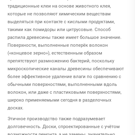
традиционные клеи на основе животного клея,
которые не позволяют химическим веществам
выделяться при контакте с кислыми продуктами,
такими как помидоры или цитрусовые. Способ
распила древесины также имеет большое значение.
Поверхности, выполненные поперёк волокон
(«концевое зерно»), естественным образом
препятствуют размножению бактерий, поскольку
микроскопические каналы древесины обеспечивают
более эффективное удаление влаги по сравнению с
обычными поверхностями, выполненными вдоль
волокон, или даже с пластиковыми поверхностями,
широко применяемыми сегодня в разделочных
досках.
Этичное производство также подразумевает
долговечность. Доски, спроектированные с учётом
возможности ремонта, а не замены, значительно