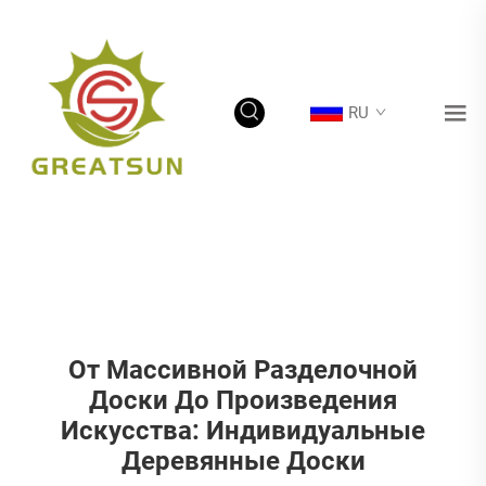
RU
От Массивной Разделочной
Доски До Произведения
Искусства: Индивидуальные
Деревянные Доски