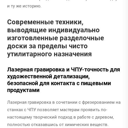
и ту же историю.
Современные техники,
выводящие индивидуально
изготовленные разделочные
доски за пределы чисто
утилитарного назначения
Лазерная гравировка и ЧПУ-точность для
художественной детализации,
безопасной для контакта с пищевыми
продуктами
Лазерная гравировка в сочетании с фрезерованием на
станках с ЧПУ позволяет мастерам проявить по-
настоящему творческий подход в работе с деревом,
полностью отказавшись от химических веществ.