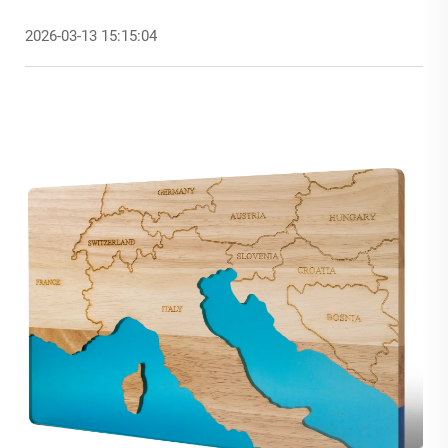
2026-03-13 15:15:04