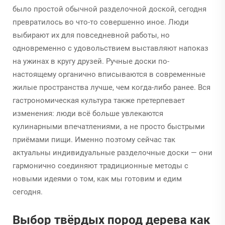
было простой обычной разделочной доской, сегодня
превратилось во что-то совершенно иное. Люди
выбирают их для повседневной работы, но
одновременно с удовольствием выставляют напоказ
на ужинах в кругу друзей. Ручные доски по-
настоящему органично вписываются в современные
жилые пространства лучше, чем когда-либо ранее. Вся
гастрономическая культура также претерпевает
изменения: люди всё больше увлекаются
кулинарными впечатлениями, а не просто быстрыми
приёмами пищи. Именно поэтому сейчас так
актуальны индивидуальные разделочные доски — они
гармонично соединяют традиционные методы с
новыми идеями о том, как мы готовим и едим
сегодня.
Выбор твёрдых пород дерева как