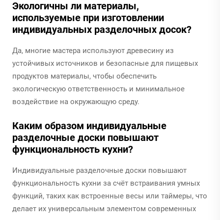
Экологичны ли материалы,
используемые при изготовлении
индивидуальных разделочных досок?
Да, многие мастера используют древесину из
устойчивых источников и безопасные для пищевых
продуктов материалы, чтобы обеспечить
экологическую ответственность и минимальное
воздействие на окружающую среду.
Каким образом индивидуальные
разделочные доски повышают
функциональность кухни?
Индивидуальные разделочные доски повышают
функциональность кухни за счёт встраивания умных
функций, таких как встроенные весы или таймеры, что
делает их универсальным элементом современных