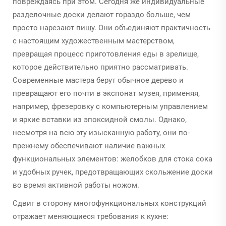
повреждаясь при этом. Сегодня же индивидуальные
разделочные доски делают гораздо больше, чем
просто нарезают пищу. Они объединяют практичность
с настоящим художественным мастерством,
превращая процесс приготовления еды в зрелище,
которое действительно приятно рассматривать.
Современные мастера берут обычное дерево и
превращают его почти в экспонат музея, применяя,
например, фрезеровку с компьютерным управлением
и яркие вставки из эпоксидной смолы. Однако,
несмотря на всю эту изысканную работу, они по-
прежнему обеспечивают наличие важных
функциональных элементов: желобков для стока сока
и удобных ручек, предотвращающих скольжение доски
во время активной работы ножом.
Сдвиг в сторону многофункциональных конструкций
отражает меняющиеся требования к кухне: