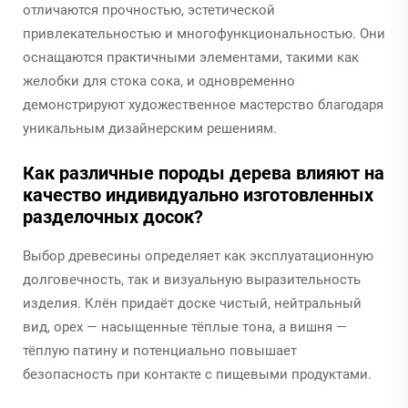
отличаются прочностью, эстетической
привлекательностью и многофункциональностью. Они
оснащаются практичными элементами, такими как
желобки для стока сока, и одновременно
демонстрируют художественное мастерство благодаря
уникальным дизайнерским решениям.
Как различные породы дерева влияют на
качество индивидуально изготовленных
разделочных досок?
Выбор древесины определяет как эксплуатационную
долговечность, так и визуальную выразительность
изделия. Клён придаёт доске чистый, нейтральный
вид, орех — насыщенные тёплые тона, а вишня —
тёплую патину и потенциально повышает
безопасность при контакте с пищевыми продуктами.