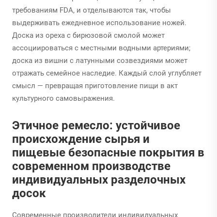
требованиям FDA, и отделываются так, чтобы
выдерживать ежедневное использование ножей.
Доска из ореха с бирюзовой смолой может
ассоциироваться с местными водными артериями;
доска из вишни с латунными созвездиями может
отражать семейное наследие. Каждый слой углубляет
смысл — превращая приготовление пищи в акт
культурного самовыражения.
Этичное ремесло: устойчивое
происхождение сырья и
пищевые безопасные покрытия в
современном производстве
индивидуальных разделочных
досок
Современные производители индивидуальных