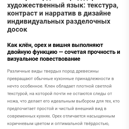
художественный язык: текстура,
контраст и нарратив в дизайне
индивидуальных разделочных
досок
Как клён, орех и вишня выполняют
двойную функцию — сочетая прочность и
визуальное повествование
Различные виды твердых пород древесины
превращают обычные кухонные принадлежности в
нечто особенное. Клен обладает плотной светлой
текстурой, на которой почти не остаются следы от
ножа, что делает его идеальным выбором для тех, кто
предпочитает простой и чистый внешний вид в
современных кухнях. Орех отличается насыщенным
коричневым цветом и оптимальной твёрдостью,