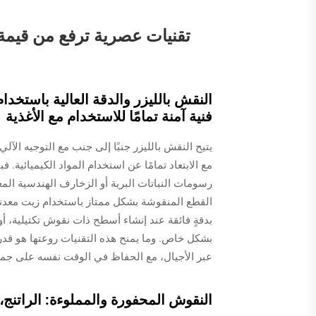
تقنيات عصرية ترفع من قيمة
النقش بالليزر والدقة العالية باستخد
فنية آمنة تمامًا للاستخدام مع الأغذية
مع الابتعاد تمامًا عن استخدام المواد الكيميائية.
رسومات النباتات البرية أو الزخارف الهندسية الم
بدقةٍ فائقة عند إنشاء أسطح ذات نقوش تكتيلية، أ
بشكل خاص. وما يمنح هذه التقنيات روعتها هو قدرته
عبر الأجيال، مع الحفاظ في الوقت نفسه على جميع
النقوش المحفورة والمملوءة: الراتنج