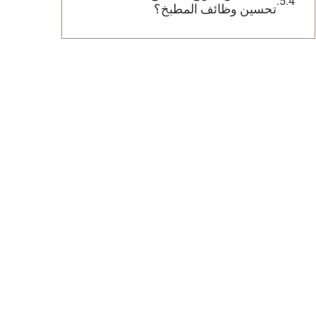
تحسين وظائف المطبخ؟