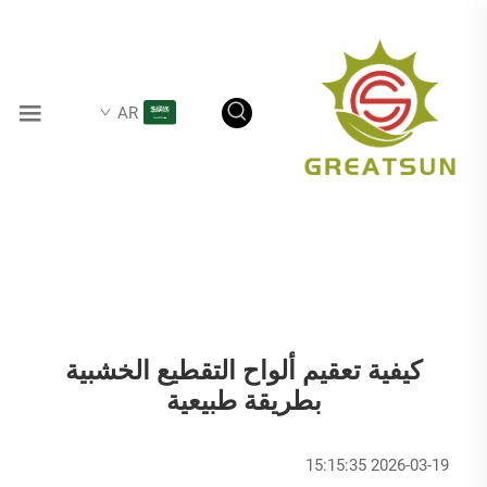
AR
كيفية تعقيم ألواح التقطيع الخشبية
بطريقة طبيعية
2026-03-19 15:15:35