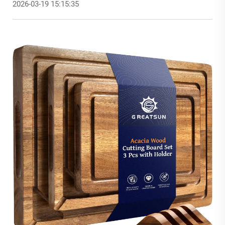
2026-03-19 15:15:35