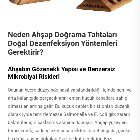
Neden Ahşap Doğrama Tahtaları
Doğal Dezenfeksiyon Yöntemleri
Gerektirir?
Ahşabın Gözenekli Yapısı ve Benzersiz
Mikrobiyal Riskleri
Odunun hücre düzeyinde nasıl yapılandırıldığı, içinde nem ve
arta kalan gıda parçacıklarını emen küçük kanallara sahip
olması anlamına gelir. Bu küçük cepler, birisi onları düzenli
olarak iyice temizlemezse Salmonella ve E. coli gibi zararlı
bakteriler için saklanma alanına dönüşür. Ahşap yüzeyleri
temizlemek, sadece üzerini silmekten ibaret değildir; çünkü
bu doğal ahşap dokuları özel dikkat gerektirir. Bazı