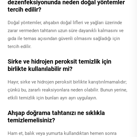
dezenfeksiyonunda neden doğal yöntemler
tercih edilir?
Doğal yöntemler, ahşabın doğal lifleri ve yağları üzerinde
zarar vermeden tahtanın uzun süre dayanıklı kalmasını ve
gıda ile temas açısından güvenli olmasını sağladığı için
tercih edilir.
Sirke ve hidrojen peroksit temizlik için
birlikte kullanılabilir mi?
Hayır, sirke ve hidrojen peroksit birlikte karıştırılmamalıdır;
çünkü bu, zararlı reaksiyonlara neden olabilir. Bunun yerine,
etkili temizlik için bunları ayrı ayrı uygulayın.
Ahşap doğrama tahtanızı ne sıklıkla
temizlemelisiniz?
Ham et, balık veya yumurta kullandıktan hemen sonra