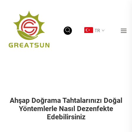
TR
Ahşap Doğrama Tahtalarınızı Doğal
Yöntemlerle Nasıl Dezenfekte
Edebilirsiniz