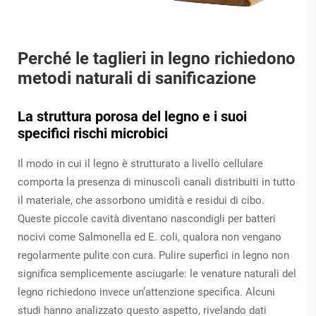
Perché le taglieri in legno richiedono
metodi naturali di sanificazione
La struttura porosa del legno e i suoi
specifici rischi microbici
Il modo in cui il legno è strutturato a livello cellulare
comporta la presenza di minuscoli canali distribuiti in tutto
il materiale, che assorbono umidità e residui di cibo.
Queste piccole cavità diventano nascondigli per batteri
nocivi come Salmonella ed E. coli, qualora non vengano
regolarmente pulite con cura. Pulire superfici in legno non
significa semplicemente asciugarle: le venature naturali del
legno richiedono invece un’attenzione specifica. Alcuni
studi hanno analizzato questo aspetto, rivelando dati