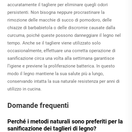
accuratamente il tagliere per eliminare quegli odori
persistenti. Non bisogna neppure procrastinare la
rimozione delle macchie di succo di pomodoro, delle
chiazze di barbabietola o delle discromie causate dalla
curcuma, poiché queste possono danneggiare il legno nel
tempo. Anche se il tagliere viene utilizzato solo
occasionalmente, effettuare una corretta operazione di
sanificazione circa una volta alla settimana garantisce
l’igiene e previene la proliferazione batterica. In questo
modo il legno mantiene la sua salute più a lungo,
conservando intatta la sua naturale resistenza per anni di
utilizzo in cucina.
Domande frequenti
Perché i metodi naturali sono preferiti per la
sanificazione dei taglieri di legno?