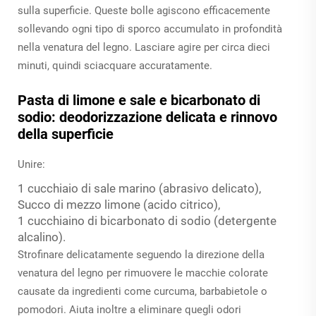
sulla superficie. Queste bolle agiscono efficacemente
sollevando ogni tipo di sporco accumulato in profondità
nella venatura del legno. Lasciare agire per circa dieci
minuti, quindi sciacquare accuratamente.
Pasta di limone e sale e bicarbonato di
sodio: deodorizzazione delicata e rinnovo
della superficie
Unire:
1 cucchiaio di sale marino (abrasivo delicato),
Succo di mezzo limone (acido citrico),
1 cucchiaino di bicarbonato di sodio (detergente
alcalino).
Strofinare delicatamente seguendo la direzione della
venatura del legno per rimuovere le macchie colorate
causate da ingredienti come curcuma, barbabietole o
pomodori. Aiuta inoltre a eliminare quegli odori