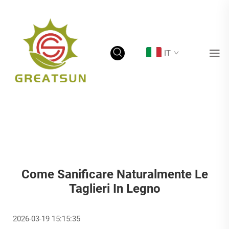
IT
Come Sanificare Naturalmente Le
Taglieri In Legno
2026-03-19 15:15:35