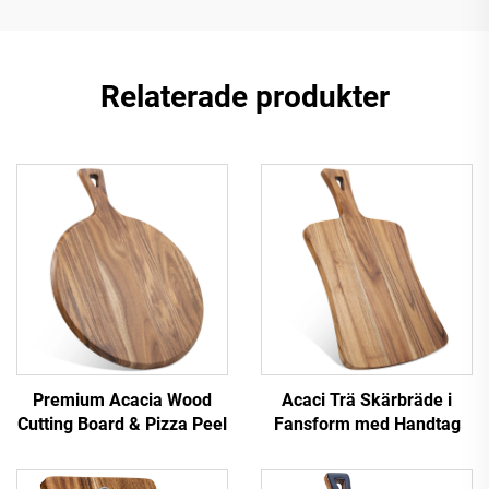
Relaterade produkter
Premium Acacia Wood
Acaci Trä Skärbräde i
Cutting Board & Pizza Peel
Fansform med Handtag