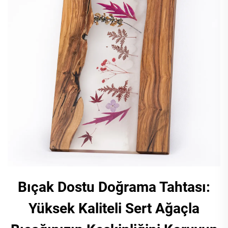
Bıçak Dostu Doğrama Tahtası:
Yüksek Kaliteli Sert Ağaçla