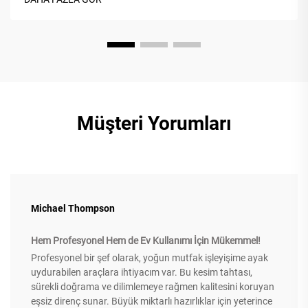
kolaylaştırabilir. T...
Müşteri Yorumları
Michael Thompson
Hem Profesyonel Hem de Ev Kullanımı İçin Mükemmel!
Profesyonel bir şef olarak, yoğun mutfak işleyişime ayak
uydurabilen araçlara ihtiyacım var. Bu kesim tahtası,
sürekli doğrama ve dilimlemeye rağmen kalitesini koruyan
eşsiz direnç sunar. Büyük miktarlı hazırlıklar için yeterince