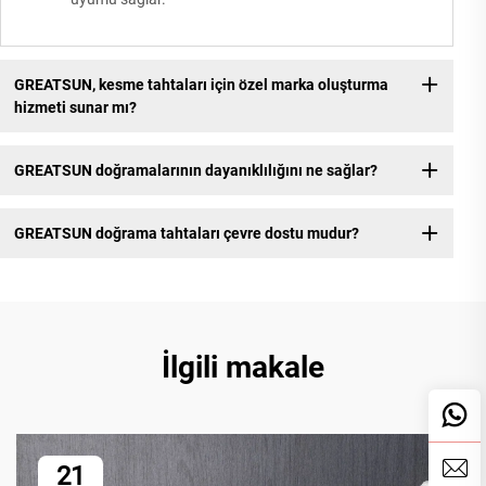
GREATSUN, kesme tahtaları için özel marka oluşturma
hizmeti sunar mı?
GREATSUN doğramalarının dayanıklılığını ne sağlar?
GREATSUN doğrama tahtaları çevre dostu mudur?
İlgili makale
21