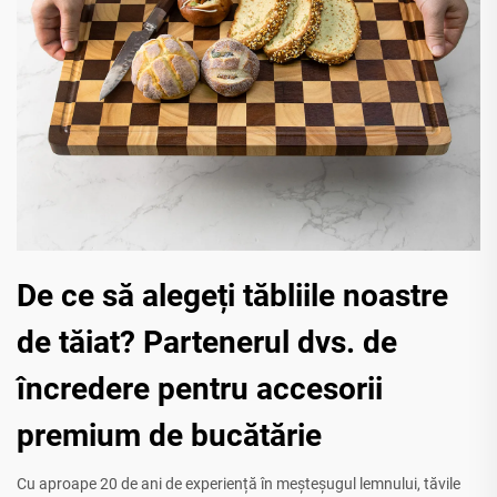
De ce să alegeți tăbliile noastre
de tăiat? Partenerul dvs. de
încredere pentru accesorii
premium de bucătărie
Cu aproape 20 de ani de experiență în meșteșugul lemnului, tăvile