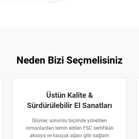
Neden Bizi Seçmelisiniz
Üstün Kalite &
Sürdürülebilir El Sanatları
Ürünler, sorumlu biçimde yönetilen
ormanlardan temin edilen FSC sertifikalı
akasya ve kauçuk ağacı gibi sağlam