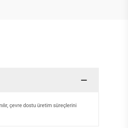
lır, çevre dostu üretim süreçlerini