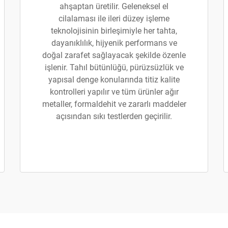
ahşaptan üretilir. Geleneksel el
cilalaması ile ileri düzey işleme
teknolojisinin birleşimiyle her tahta,
dayanıklılık, hijyenik performans ve
doğal zarafet sağlayacak şekilde özenle
işlenir. Tahıl bütünlüğü, pürüzsüzlük ve
yapısal denge konularında titiz kalite
kontrolleri yapılır ve tüm ürünler ağır
metaller, formaldehit ve zararlı maddeler
açısından sıkı testlerden geçirilir.