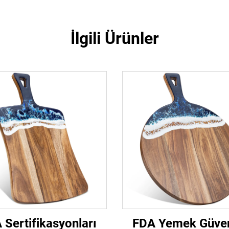
İlgili Ürünler
 Sertifikasyonları
FDA Yemek Güven