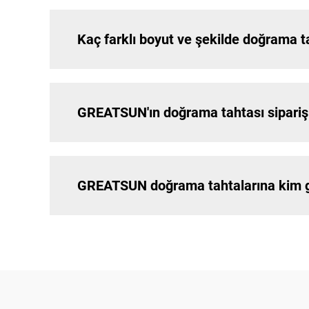
Kaç farklı boyut ve şekilde doğrama 
GREATSUN'ın doğrama tahtası siparişle
GREATSUN doğrama tahtalarına kim 