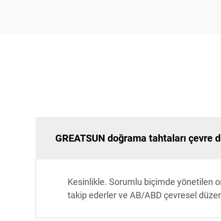
GREATSUN doğrama tahtaları çevre 
Kesinlikle. Sorumlu biçimde yönetilen o
takip ederler ve AB/ABD çevresel düzenl