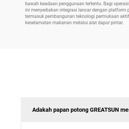
bawah keadaan penggunaan tertentu. Bagi operasi k
ini menyediakan integrasi lancar dengan platform
termasuk pembangunan teknologi permukaan akti
keselamatan makanan melalui alat dapur pintar.
Adakah papan potong GREATSUN me