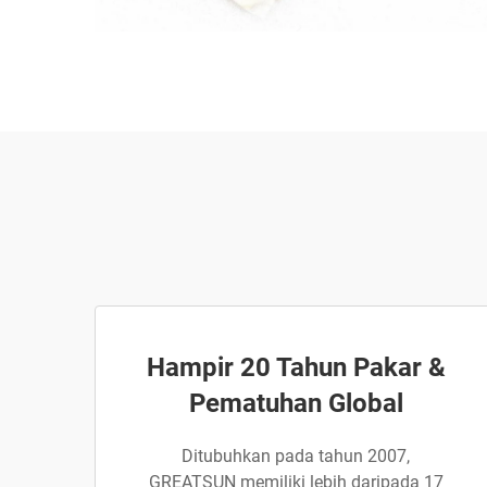
Hampir 20 Tahun Pakar &
Pematuhan Global
Ditubuhkan pada tahun 2007,
GREATSUN memiliki lebih daripada 17