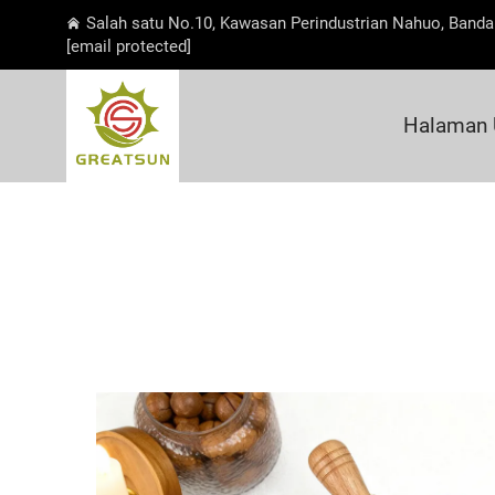
Salah satu No.10, Kawasan Perindustrian Nahuo, Banda
[email protected]
Halaman