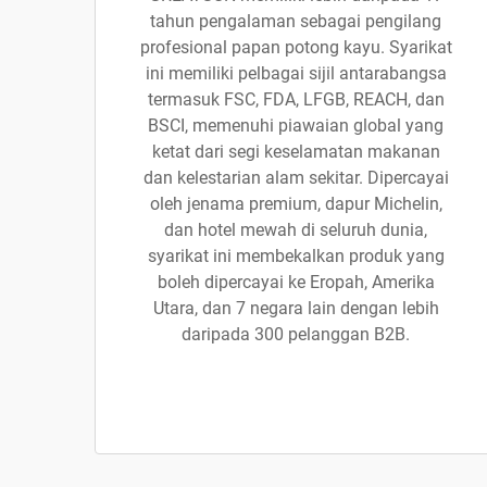
tahun pengalaman sebagai pengilang
profesional papan potong kayu. Syarikat
ini memiliki pelbagai sijil antarabangsa
termasuk FSC, FDA, LFGB, REACH, dan
BSCI, memenuhi piawaian global yang
ketat dari segi keselamatan makanan
dan kelestarian alam sekitar. Dipercayai
oleh jenama premium, dapur Michelin,
dan hotel mewah di seluruh dunia,
syarikat ini membekalkan produk yang
boleh dipercayai ke Eropah, Amerika
Utara, dan 7 negara lain dengan lebih
daripada 300 pelanggan B2B.