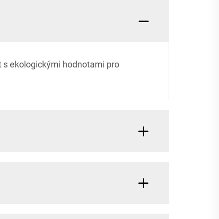
t s ekologickými hodnotami pro