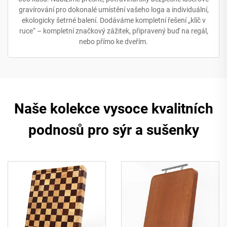
gravírování pro dokonalé umístění vašeho loga a individuální,
ekologicky šetrné balení. Dodáváme kompletní řešení „klíč v
ruce“ – kompletní značkový zážitek, připravený buď na regál,
nebo přímo ke dveřím.
Naše kolekce vysoce kvalitních
podnosů pro sýr a sušenky