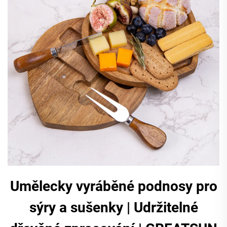
Umělecky vyráběné podnosy pro
sýry a sušenky | Udržitelné