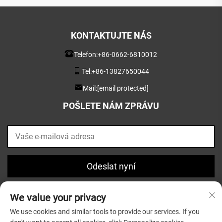
KONTAKTUJTE NÁS
Telefon:
+86-0662-6810012
Tel:
+86-13827650044
Mail:
[email protected]
POŠLETE NÁM ZPRÁVU
Odeslat nyní
We value your privacy
We use cookies and similar tools to provide our services. If you