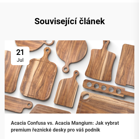
Související článek
21
Jul
Acacia Confusa vs. Acacia Mangium: Jak vybrat
premium řeznické desky pro váš podnik