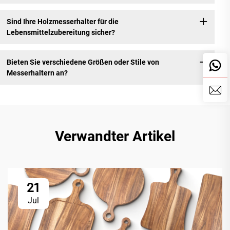
Sind Ihre Holzmesserhalter für die
Lebensmittelzubereitung sicher?
Bieten Sie verschiedene Größen oder Stile von
Messerhaltern an?
Verwandter Artikel
21
Jul