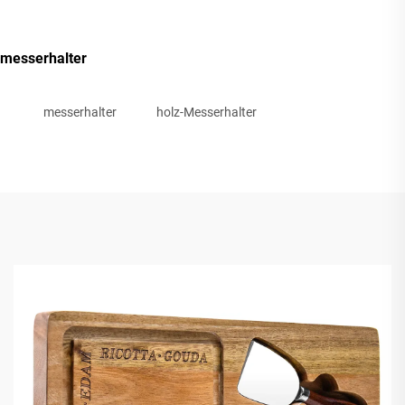
messerhalter
messerhalter
holz-Messerhalter