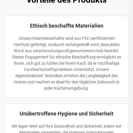
Ethisch beschaffte Materialien
Unsere Holzmesserhalter sind aus FSC-zertifiziertem
Hartholz gefertigt, wodurch sichergestellt wird, dass jedes
Stück aus verantwortungsvoll gewonnenem Holz besteht.
Dieses Engagement für ethische Beschaffung ermöglicht es
Ihnen, sich gut zu fühlen bei Ihrem Kauf, da er nachhaltige
Forstwirtschaftspraktiken unterstützt. Unsere
eigentümlichen Techniken erhöhen die Langlebigkeit des
Holzes und machen es ideal für den täglichen Gebrauch in
jeder Küchenumgebung.
Unübertroffene Hygiene und Sicherheit
Wir legen Wert auf Ihre Gesundheit und Sicherheit, indem wir
Materialien verwenden, die strengen internationalen