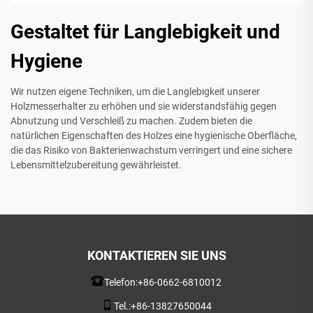
Gestaltet für Langlebigkeit und
Hygiene
Wir nutzen eigene Techniken, um die Langlebigkeit unserer
Holzmesserhalter zu erhöhen und sie widerstandsfähig gegen
Abnutzung und Verschleiß zu machen. Zudem bieten die
natürlichen Eigenschaften des Holzes eine hygienische Oberfläche,
die das Risiko von Bakterienwachstum verringert und eine sichere
Lebensmittelzubereitung gewährleistet.
KONTAKTIEREN SIE UNS
Telefon:
+86-0662-6810012
Tel.:
+86-13827650044