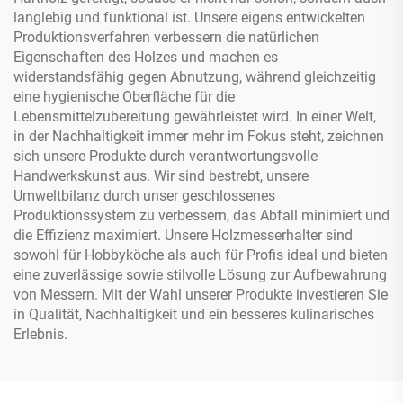
langlebig und funktional ist. Unsere eigens entwickelten
Produktionsverfahren verbessern die natürlichen
Eigenschaften des Holzes und machen es
widerstandsfähig gegen Abnutzung, während gleichzeitig
eine hygienische Oberfläche für die
Lebensmittelzubereitung gewährleistet wird. In einer Welt,
in der Nachhaltigkeit immer mehr im Fokus steht, zeichnen
sich unsere Produkte durch verantwortungsvolle
Handwerkskunst aus. Wir sind bestrebt, unsere
Umweltbilanz durch unser geschlossenes
Produktionssystem zu verbessern, das Abfall minimiert und
die Effizienz maximiert. Unsere Holzmesserhalter sind
sowohl für Hobbyköche als auch für Profis ideal und bieten
eine zuverlässige sowie stilvolle Lösung zur Aufbewahrung
von Messern. Mit der Wahl unserer Produkte investieren Sie
in Qualität, Nachhaltigkeit und ein besseres kulinarisches
Erlebnis.