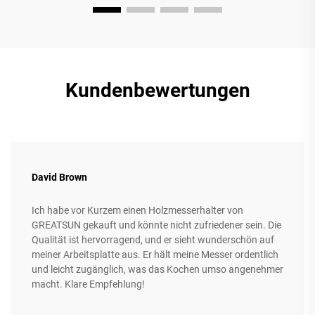
Kundenbewertungen
David Brown
Ich habe vor Kurzem einen Holzmesserhalter von
GREATSUN gekauft und könnte nicht zufriedener sein. Die
Qualität ist hervorragend, und er sieht wunderschön auf
meiner Arbeitsplatte aus. Er hält meine Messer ordentlich
und leicht zugänglich, was das Kochen umso angenehmer
macht. Klare Empfehlung!