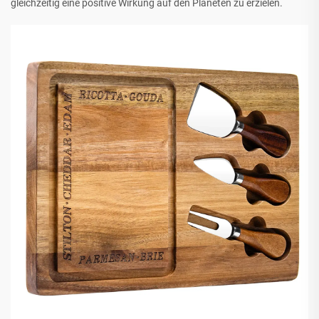
gleichzeitig eine positive Wirkung auf den Planeten zu erzielen.