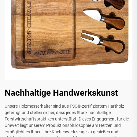
Nachhaltige Handwerkskunst
Unsere Holzmesserhalter sind aus FSC®-zertifiziertem Hartholz
gefertigt und stellen sicher, dass jedes Stück nachhaltige
Forstwirtschaftspraktiken unterstützt. Dieses Engagement für die
Umwelt liegt unserem Produktionsphilosophie am Herzen und
ermöglicht es Ihnen, Ihre Küchenwerkzeuge zu genießen und