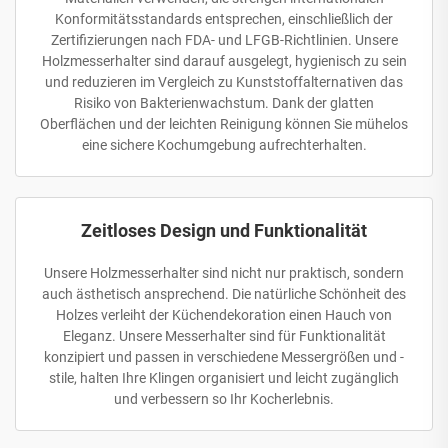
Konformitätsstandards entsprechen, einschließlich der
Zertifizierungen nach FDA- und LFGB-Richtlinien. Unsere
Holzmesserhalter sind darauf ausgelegt, hygienisch zu sein
und reduzieren im Vergleich zu Kunststoffalternativen das
Risiko von Bakterienwachstum. Dank der glatten
Oberflächen und der leichten Reinigung können Sie mühelos
eine sichere Kochumgebung aufrechterhalten.
Zeitloses Design und Funktionalität
Unsere Holzmesserhalter sind nicht nur praktisch, sondern
auch ästhetisch ansprechend. Die natürliche Schönheit des
Holzes verleiht der Küchendekoration einen Hauch von
Eleganz. Unsere Messerhalter sind für Funktionalität
konzipiert und passen in verschiedene Messergrößen und -
stile, halten Ihre Klingen organisiert und leicht zugänglich
und verbessern so Ihr Kocherlebnis.