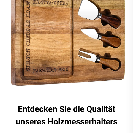
Entdecken Sie die Qualität
unseres Holzmesserhalters