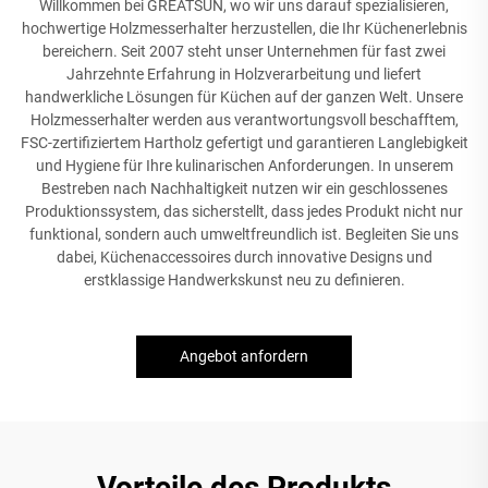
Willkommen bei GREATSUN, wo wir uns darauf spezialisieren,
hochwertige Holzmesserhalter herzustellen, die Ihr Küchenerlebnis
bereichern. Seit 2007 steht unser Unternehmen für fast zwei
Jahrzehnte Erfahrung in Holzverarbeitung und liefert
handwerkliche Lösungen für Küchen auf der ganzen Welt. Unsere
Holzmesserhalter werden aus verantwortungsvoll beschafftem,
FSC-zertifiziertem Hartholz gefertigt und garantieren Langlebigkeit
und Hygiene für Ihre kulinarischen Anforderungen. In unserem
Bestreben nach Nachhaltigkeit nutzen wir ein geschlossenes
Produktionssystem, das sicherstellt, dass jedes Produkt nicht nur
funktional, sondern auch umweltfreundlich ist. Begleiten Sie uns
dabei, Küchenaccessoires durch innovative Designs und
erstklassige Handwerkskunst neu zu definieren.
Angebot anfordern
Vorteile des Produkts