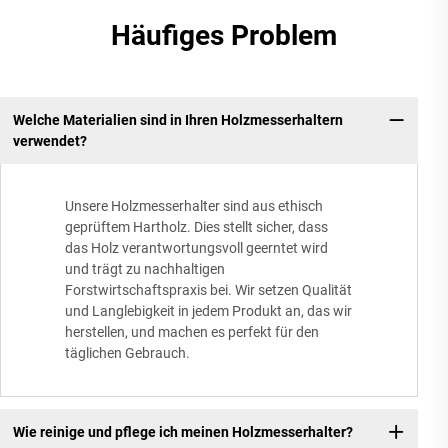
Häufiges Problem
Welche Materialien sind in Ihren Holzmesserhaltern
verwendet?
Unsere Holzmesserhalter sind aus ethisch
geprüftem Hartholz. Dies stellt sicher, dass
das Holz verantwortungsvoll geerntet wird
und trägt zu nachhaltigen
Forstwirtschaftspraxis bei. Wir setzen Qualität
und Langlebigkeit in jedem Produkt an, das wir
herstellen, und machen es perfekt für den
täglichen Gebrauch.
Wie reinige und pflege ich meinen Holzmesserhalter?