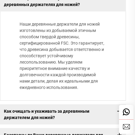
деревянных держателях для ножей?
Наши деревянные держатели для ножей
изготовлены из добываемой этичным
способом твердой древесины,
сертифицированной FSC. Это гарантирует,
что древесина добывается ответственно и
способствует устойчивому
лесопользованию. Мы уделяем
приоритетное внимание качеству и
долговечности каждой производимой
нами детали, делая их идеальными для
ежедневного использования.
Как очищать и ухаживать за деревянным
держателем для ножей?
Безопасны ли Ваши деревянные держатели для