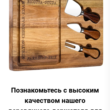
Познакомьтесь с высоким
качеством нашего