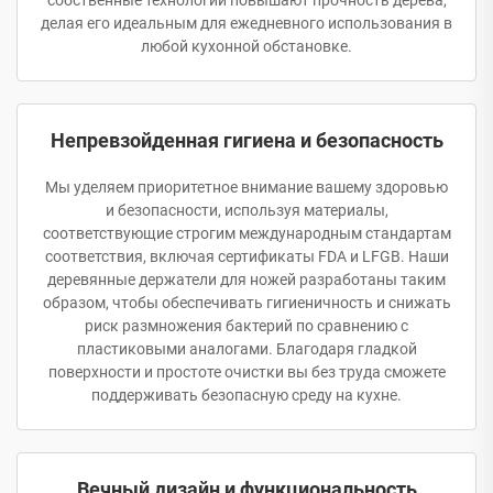
собственные технологии повышают прочность дерева,
делая его идеальным для ежедневного использования в
любой кухонной обстановке.
Непревзойденная гигиена и безопасность
Мы уделяем приоритетное внимание вашему здоровью
и безопасности, используя материалы,
соответствующие строгим международным стандартам
соответствия, включая сертификаты FDA и LFGB. Наши
деревянные держатели для ножей разработаны таким
образом, чтобы обеспечивать гигиеничность и снижать
риск размножения бактерий по сравнению с
пластиковыми аналогами. Благодаря гладкой
поверхности и простоте очистки вы без труда сможете
поддерживать безопасную среду на кухне.
Вечный дизайн и функциональность