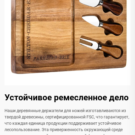
Устойчивое ремесленное дело
Наши деревянные держатели для ножей изготавливаются из
твердой древесины, сертифицированной FSC, что гарантирует,
что каждая единица продукции поддерживает устойчивое
лесопользование. Эта приверженность окружающей среде