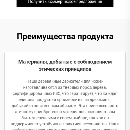
Получить коммерческое предложение
Преимущества продукта
Материалы, добытые с соблюдением
этических принципов
Наши деревянные держатели для ножей
изготавливаются из твердых пород дерева,
сертифицированных FSC, что гарантирует, что каждая
единица продукции производится из древесины,
добытой ответственным образом. Эта приверженность
этичному приобретению материалов позволяет вам
быть уверенными в своем выборе, так как он
поддерживает устойчивые практики лесоводства. Наши