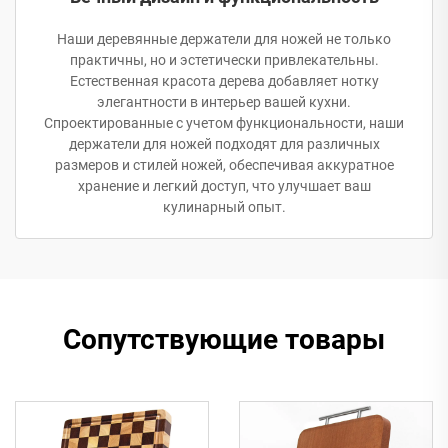
Наши деревянные держатели для ножей не только
практичны, но и эстетически привлекательны.
Естественная красота дерева добавляет нотку
элегантности в интерьер вашей кухни.
Спроектированные с учетом функциональности, наши
держатели для ножей подходят для различных
размеров и стилей ножей, обеспечивая аккуратное
хранение и легкий доступ, что улучшает ваш
кулинарный опыт.
Сопутствующие товары