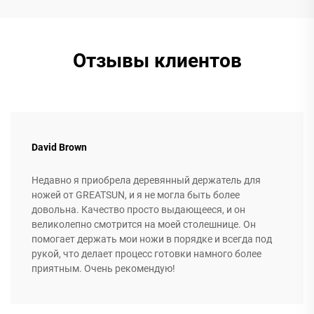
Отзывы клиентов
David Brown
Недавно я приобрела деревянный держатель для
ножей от GREATSUN, и я не могла быть более
довольна. Качество просто выдающееся, и он
великолепно смотрится на моей столешнице. Он
помогает держать мои ножи в порядке и всегда под
рукой, что делает процесс готовки намного более
приятным. Очень рекомендую!