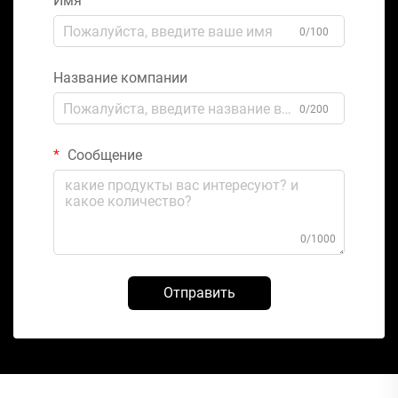
Имя
0/100
Название компании
0/200
Сообщение
0/1000
Отправить