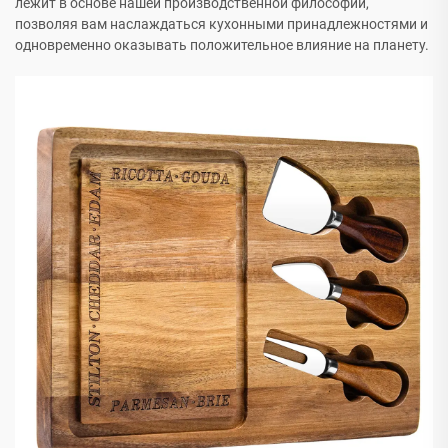
лежит в основе нашей производственной философии,
позволяя вам наслаждаться кухонными принадлежностями и
одновременно оказывать положительное влияние на планету.