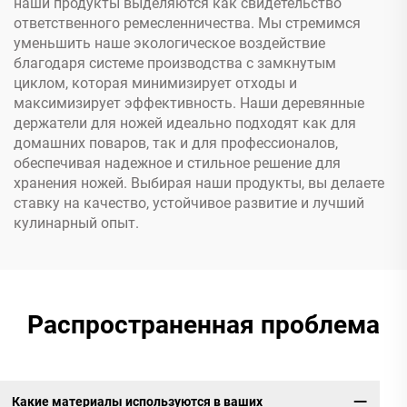
наши продукты выделяются как свидетельство
ответственного ремесленничества. Мы стремимся
уменьшить наше экологическое воздействие
благодаря системе производства с замкнутым
циклом, которая минимизирует отходы и
максимизирует эффективность. Наши деревянные
держатели для ножей идеально подходят как для
домашних поваров, так и для профессионалов,
обеспечивая надежное и стильное решение для
хранения ножей. Выбирая наши продукты, вы делаете
ставку на качество, устойчивое развитие и лучший
кулинарный опыт.
Распространенная проблема
Какие материалы используются в ваших