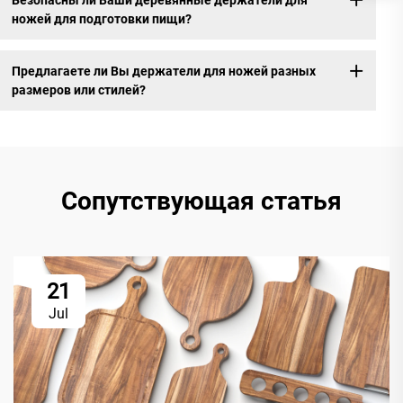
ножей для подготовки пищи?
Предлагаете ли Вы держатели для ножей разных
размеров или стилей?
Сопутствующая статья
21
Jul