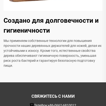
Создано для долговечности и
гигиеничности
Мы применяем собственные технологии для повышения
прочности наших деревянных держателей для ножей, делая их
устойчивыми к износу. Кроме того, естественные свойства
дерева обеспечивают гигиеничную поверхность, уменьшая
риск роста бактерий и гарантируя безопасную подготовку
пищи.
СВЯЖИТЕСЬ С НАМИ
Телефон:
+86-0662-6810012