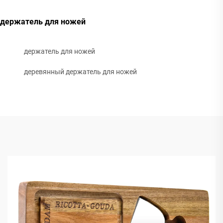
держатель для ножей
держатель для ножей
деревянный держатель для ножей