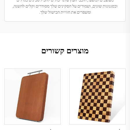
מעוצבים למשעי, חובבי העץ שלנו יכולים להכיל סכינים בגדלים
ובסגנונות שונים, ושמורים על הסקינים שלך מסודרים וקלים להשגה,
ומשפרים את חוויית הבישול שלך.
מוצרים קשורים