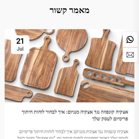
מאמר קשור
21
Jul
אצקיה קונפוזה נגד אצקיה מנגיום: איך לבחור לוחות חיתוך
פרימיום לעסק שלך
אצקיה קונפוזה נגד אצקיה מנגיום: איך לבחור לוחות חיתוך פרימיום
לעסק שלך כאשר מחפשים לוחות חיתוך עץ, "עץ אצקיה" נחשב בשל