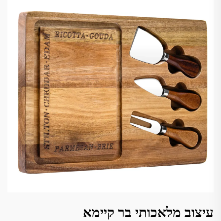
עיצוב מלאכותי בר קיימא