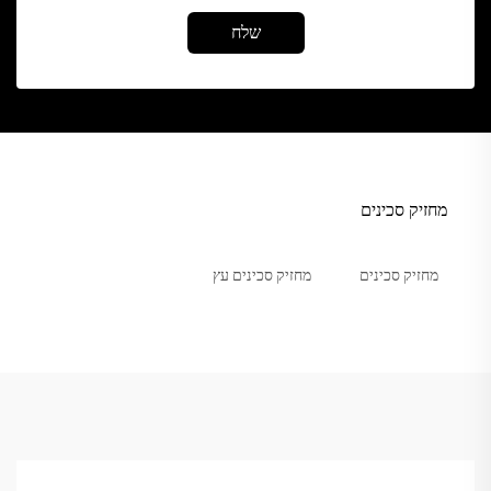
שלח
מחזיק סכינים
מחזיק סכינים
מחזיק סכינים עץ