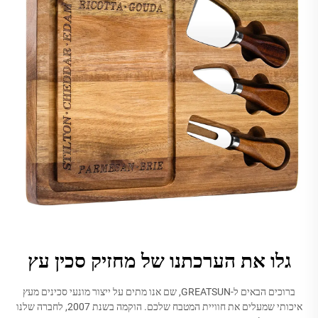
גלו את הערכתנו של מחזיק סכין עץ
ברוכים הבאים ל-GREATSUN, שם אנו מתים על ייצור מונעי סכינים מעץ
איכותי שמעלים את חוויית המטבח שלכם. הוקמה בשנת 2007, לחברה שלנו