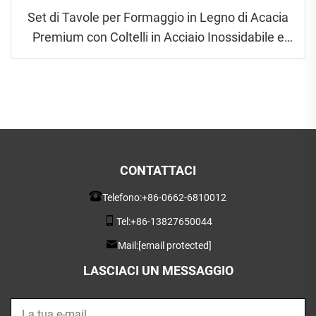
Set di Tavole per Formaggio in Legno di Acacia
Premium con Coltelli in Acciaio Inossidabile e
Scanalatura per Succhi
CONTATTACI
Telefono:
+86-0662-6810012
Tel:
+86-13827650044
Mail:
[email protected]
LASCIACI UN MESSAGGIO