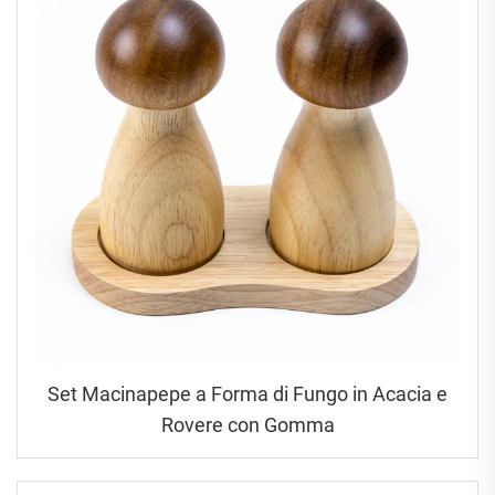
Set Macinapepe a Forma di Fungo in Acacia e
Rovere con Gomma