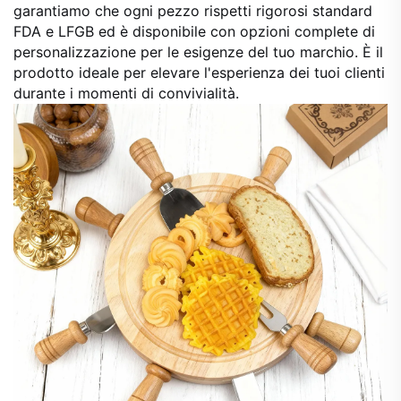
garantiamo che ogni pezzo rispetti rigorosi standard
FDA e LFGB ed è disponibile con opzioni complete di
personalizzazione per le esigenze del tuo marchio. È il
prodotto ideale per elevare l'esperienza dei tuoi clienti
durante i momenti di convivialità.