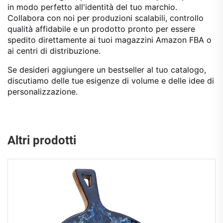
in modo perfetto all'identità del tuo marchio.
Collabora con noi per produzioni scalabili, controllo
qualità affidabile e un prodotto pronto per essere
spedito direttamente ai tuoi magazzini Amazon FBA o
ai centri di distribuzione.
Se desideri aggiungere un bestseller al tuo catalogo,
discutiamo delle tue esigenze di volume e delle idee di
personalizzazione.
Altri prodotti