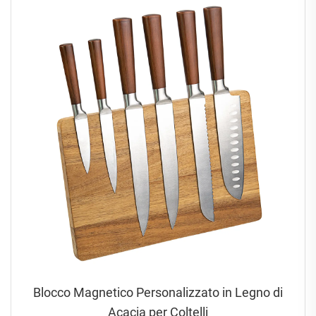
Blocco Magnetico Personalizzato in Legno di
Acacia per Coltelli