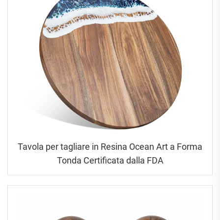
Tavola per tagliare in Resina Ocean Art a Forma
Tonda Certificata dalla FDA