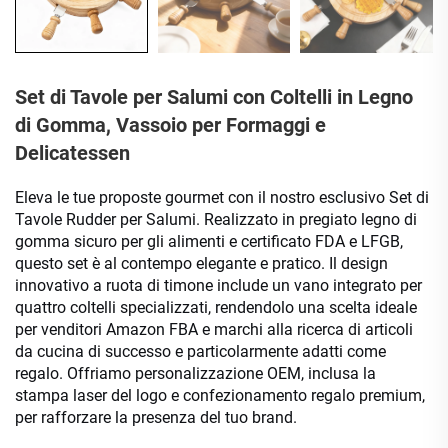
Set di Tavole per Salumi con Coltelli in Legno
di Gomma, Vassoio per Formaggi e
Delicatessen
Eleva le tue proposte gourmet con il nostro esclusivo Set di
Tavole Rudder per Salumi. Realizzato in pregiato legno di
gomma sicuro per gli alimenti e certificato FDA e LFGB,
questo set è al contempo elegante e pratico. Il design
innovativo a ruota di timone include un vano integrato per
quattro coltelli specializzati, rendendolo una scelta ideale
per venditori Amazon FBA e marchi alla ricerca di articoli
da cucina di successo e particolarmente adatti come
regalo. Offriamo personalizzazione OEM, inclusa la
stampa laser del logo e confezionamento regalo premium,
per rafforzare la presenza del tuo brand.