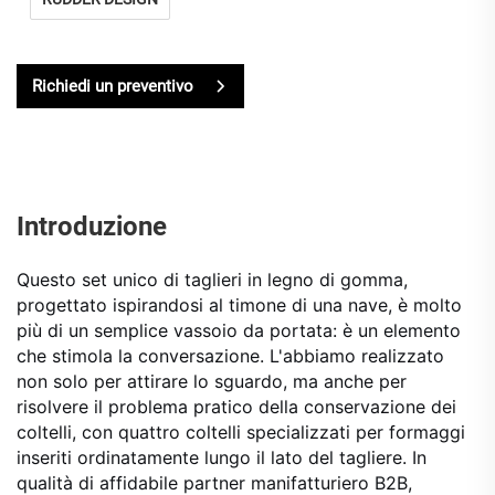
Richiedi un preventivo
Introduzione
Questo set unico di taglieri in legno di gomma,
progettato ispirandosi al timone di una nave, è molto
più di un semplice vassoio da portata: è un elemento
che stimola la conversazione. L'abbiamo realizzato
non solo per attirare lo sguardo, ma anche per
risolvere il problema pratico della conservazione dei
coltelli, con quattro coltelli specializzati per formaggi
inseriti ordinatamente lungo il lato del tagliere. In
qualità di affidabile partner manifatturiero B2B,