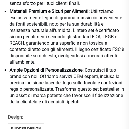
senza sforzo per i tuoi clienti finali.
Materiali Premium e Sicuri per Alimenti:
Utilizziamo
esclusivamente legno di gomma massiccio proveniente
da fonti sostenibili, noto per la sua durabilità e
resistenza naturale all'umidità. L'intero set è certificato
sicuro per alimenti secondo gli standard FDA, LFGB e
REACH, garantendo una superficie non tossica a
contatto diretto con gli alimenti. Il legno certificato FSC è
disponibile su richiesta, rivolgendosi a mercati attenti
all'ambiente.
Ampie Opzioni di Personalizzazione:
Costruisci il tuo
brand con noi. Offriamo servizi OEM esperti, inclusa la
precisa incisione laser del logo sulla tavola e confezioni
regalo personalizzate. Trasforma questo set bestseller in
un asset di marca potente che favorisce il fidelizzazione
della clientela e gli acquisti ripetuti.
Design:
RUDDER DESIGN