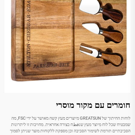
חומרים עם מקור מוסרי
לוחות החיתוך של GREATSUN מיוצרים מעץ קשה מאושר על ידי FSC, מה
שמבטיח שכל לוח מיוצר מעץ שנقطח בצורה אחראית. מחויבות זו ליתרונות
הסביבתיים תורמת לשימור הסביבה וכן מספקת ללקוחות מוצר שניתן לסמוך