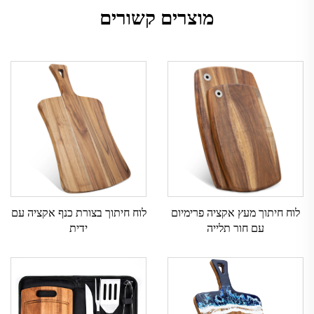
מוצרים קשורים
לוח חיתוך מעץ אקציה פרימיום
לוח חיתוך בצורת כנף אקציה עם
עם חור תלייה
ידית