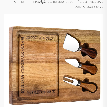
עליו. בבחירתכם בלוחות שלנו, אתם תורמים لكوكב ירוק יותר תוך הנאה
מקישוט מטבח איכותי.