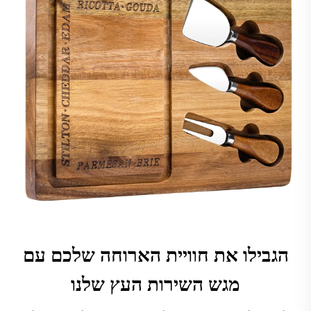
הגבילו את חוויית הארוחה שלכם עם
מגש השירות העץ שלנו