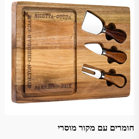
חומרים עם מקור מוסרי