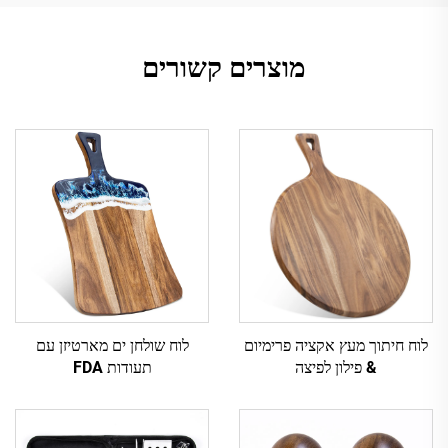
מוצרים קשורים
לוח חיתוך מעץ אקציה פרימיום
לוח שולחן ים מארטיזן עם
& פילון לפיצה
תעודות FDA