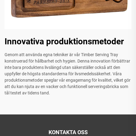
Innovativa produktionsmetoder
Genom att använda egna tekniker är vår Timber Serving Tray
konstruerad för hållbarhet och hygien. Denna innovation förbättrar
inte bara produktens livslängd utan säkerställer också att den
uppfyller de högsta standarderna för livsmedelssäkerhet. Våra
produktionsmetoder speglar vår engagemang för kvalitet, vilket gör
att du kan njuta av en vacker och funktionell serveringsbricka som
tål testet av tidens tand.
KONTAKTA OSS