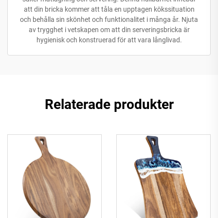
att din bricka kommer att tåla en upptagen kökssituation
och behålla sin skönhet och funktionalitet i många år. Njuta
av trygghet i vetskapen om att din serveringsbricka är
hygienisk och konstruerad för att vara långlivad.
Relaterade produkter