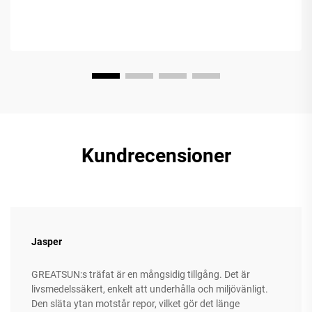
Kundrecensioner
Jasper
GREATSUN:s träfat är en mångsidig tillgång. Det är
livsmedelssäkert, enkelt att underhålla och miljövänligt.
Den släta ytan motstår repor, vilket gör det länge