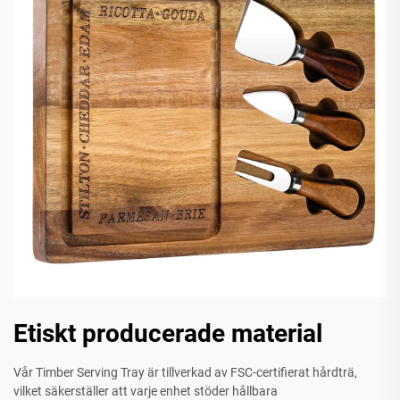
Etiskt producerade material
Vår Timber Serving Tray är tillverkad av FSC-certifierat hårdträ,
vilket säkerställer att varje enhet stöder hållbara