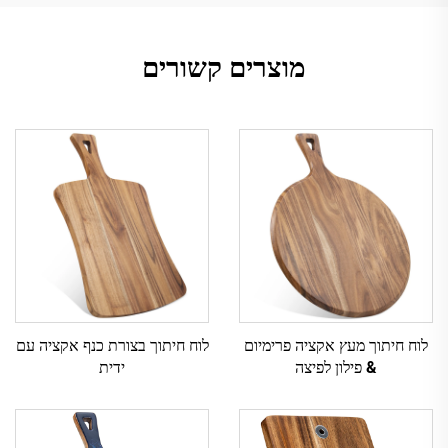
מוצרים קשורים
לוח חיתוך מעץ אקציה פרימיום
לוח חיתוך בצורת כנף אקציה עם
& פילון לפיצה
ידית