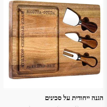
הגנה ייחודית על סכינים