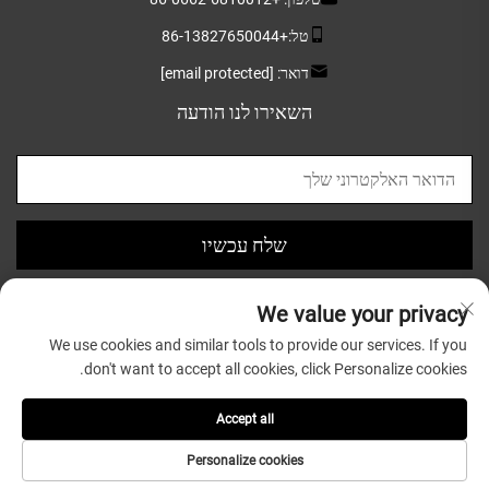
טל:
+86-13827650044
דואר:
[email protected]
השאירו לנו הודעה
שלח עכשיו
We value your privacy
We use cookies and similar tools to provide our services. If you
don't want to accept all cookies, click Personalize cookies.
כל הזכויות שמורות © 2025 ל-Guangdong Greatsun Wooden
Housewares Co.,Ltd. |
מדיניותICY
Accept all
Personalize cookies