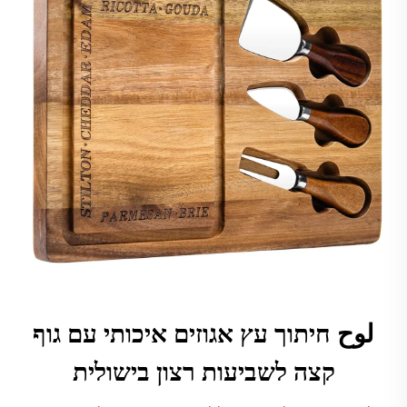
لوح חיתוך עץ אגוזים איכותי עם גוף
קצה לשביעות רצון בישולית