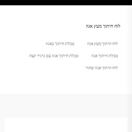
לוח חיתוך מעץ אגוז
לוח חיתוך מעץ אגוז
טבלת חיתוך באגוז
טבלת חיתוך אגוז
טבלת חיתוך אגוז עם גרגיר קצה
לוח חיתוך אגוז שחור