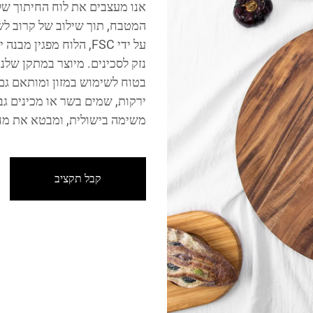
המטבח, תוך שילוב של קרוב ל
בטוח לשימוש במזון ומותאם גם 
ירקות, שמים בשר או מכינים גבי
משימה בישולית, ומבטא את מחו
קבל תקציב