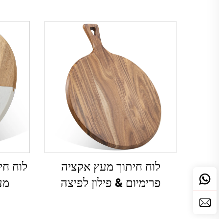
לוח חיתוך מעץ אקציה
פרימיום & פילון לפיצה
מע