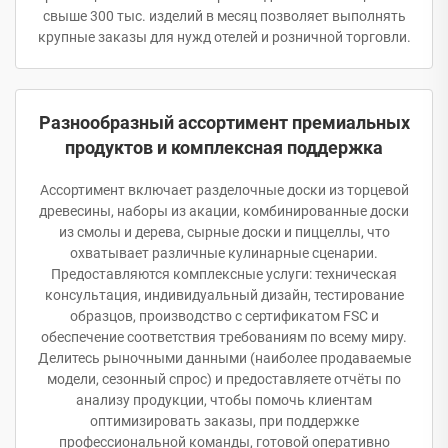
свыше 300 тыс. изделий в месяц позволяет выполнять
крупные заказы для нужд отелей и розничной торговли.
Разнообразный ассортимент премиальных
продуктов и комплексная поддержка
Ассортимент включает разделочные доски из торцевой
древесины, наборы из акации, комбинированные доски
из смолы и дерева, сырные доски и пиццеллы, что
охватывает различные кулинарные сценарии.
Предоставляются комплексные услуги: техническая
консультация, индивидуальный дизайн, тестирование
образцов, производство с сертификатом FSC и
обеспечение соответствия требованиям по всему миру.
Делитесь рыночными данными (наиболее продаваемые
модели, сезонный спрос) и предоставляете отчёты по
анализу продукции, чтобы помочь клиентам
оптимизировать заказы, при поддержке
профессиональной команды, готовой оперативно