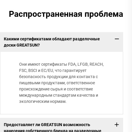
Распространенная проблема
Какими сертификатами обладают разделочные
доски GREATSUN?
Они имеют сертификаты FDA, LFGB, REACH,
FSC, BSCI и EC/EU, что гарантирует
безопасность продукции для контакта с
пищевыми продуктами, ответственное
происхождение сырья и соответствие
международным стандартам качества и
экологическим нормам.
Предоставляет ли GREATSUN возможность
нанесения собственного бренда на разделочные