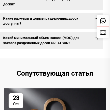
доски?
Какие размеры и формы разделочных досок
доступны?
Какой минимальный объем заказа (MOQ) для
заказов разделочных досок GREATSUN?
Сопутствующая статья
23
Oct