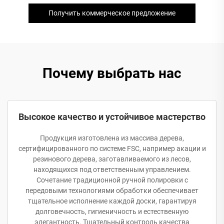
Получить коммерческое предложение
Почему выбрать нас
Высокое качество и устойчивое мастерство
Продукция изготовлена из массива дерева,
сертифицированного по системе FSC, например акации и
резинового дерева, заготавливаемого из лесов,
находящихся под ответственным управлением.
Сочетание традиционной ручной полировки с
передовыми технологиями обработки обеспечивает
тщательное исполнение каждой доски, гарантируя
долговечность, гигиеничность и естественную
элегантность. Тщательный контроль качества