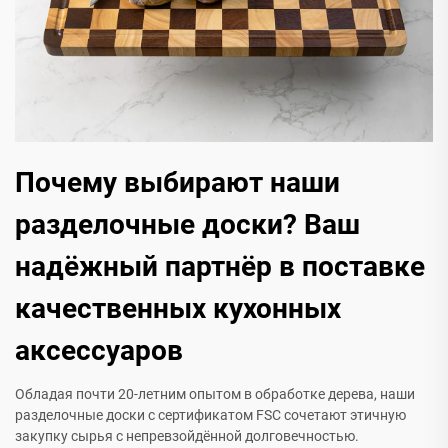
Почему выбирают наши
разделочные доски? Ваш
надёжный партнёр в поставке
качественных кухонных
аксессуаров
Обладая почти 20-летним опытом в обработке дерева, наши
разделочные доски с сертификатом FSC сочетают этичную
закупку сырья с непревзойдённой долговечностью.