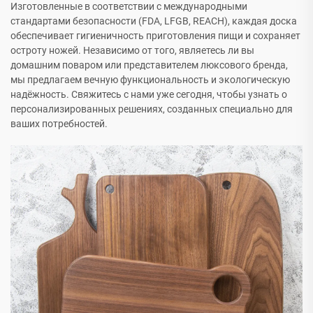
Изготовленные в соответствии с международными
стандартами безопасности (FDA, LFGB, REACH), каждая доска
обеспечивает гигиеничность приготовления пищи и сохраняет
остроту ножей. Независимо от того, являетесь ли вы
домашним поваром или представителем люксового бренда,
мы предлагаем вечную функциональность и экологическую
надёжность. Свяжитесь с нами уже сегодня, чтобы узнать о
персонализированных решениях, созданных специально для
ваших потребностей.