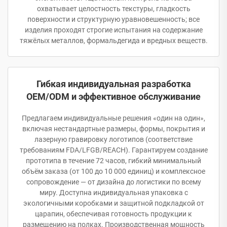
охватывает целостность текстуры, гладкость
поверхности и структурную уравновешенность; все
изделия проходят строгие испытания на содержание
тяжёлых металлов, формальдегида и вредных веществ.
Гибкая индивидуальная разработка
OEM/ODM и эффективное обслуживание
Предлагаем индивидуальные решения «один на один»,
включая нестандартные размеры, формы, покрытия и
лазерную гравировку логотипов (соответствие
требованиям FDA/LFGB/REACH). Гарантируем создание
прототипа в течение 72 часов, гибкий минимальный
объём заказа (от 100 до 10 000 единиц) и комплексное
сопровождение — от дизайна до логистики по всему
миру. Доступна индивидуальная упаковка с
экологичными коробками и защитной подкладкой от
царапин, обеспечивая готовность продукции к
размещению на полках. Производственная мощность