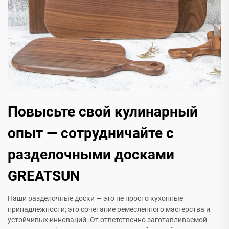
Повысьте свой кулинарный
опыт — сотрудничайте с
разделочными досками
GREATSUN
Наши разделочные доски — это не просто кухонные
принадлежности; это сочетание ремесленного мастерства и
устойчивых инноваций. От ответственно заготавливаемой