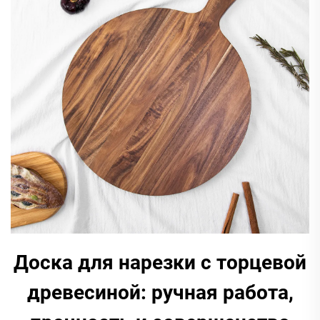
Доска для нарезки с торцевой
древесиной: ручная работа,