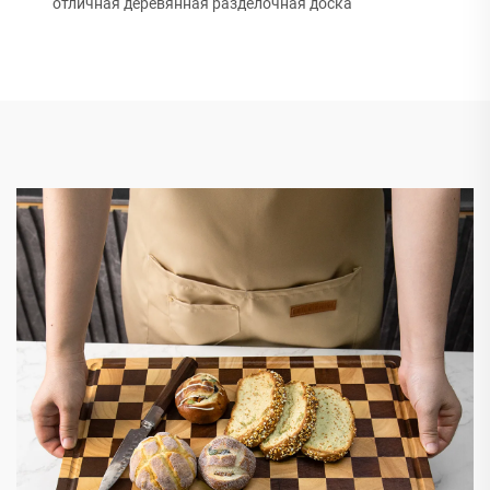
отличная деревянная разделочная доска