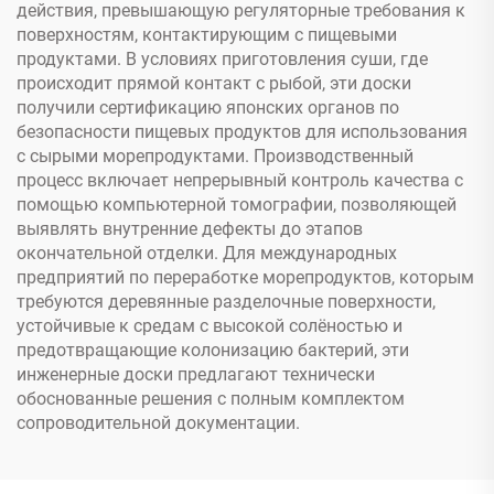
действия, превышающую регуляторные требования к
поверхностям, контактирующим с пищевыми
продуктами. В условиях приготовления суши, где
происходит прямой контакт с рыбой, эти доски
получили сертификацию японских органов по
безопасности пищевых продуктов для использования
с сырыми морепродуктами. Производственный
процесс включает непрерывный контроль качества с
помощью компьютерной томографии, позволяющей
выявлять внутренние дефекты до этапов
окончательной отделки. Для международных
предприятий по переработке морепродуктов, которым
требуются деревянные разделочные поверхности,
устойчивые к средам с высокой солёностью и
предотвращающие колонизацию бактерий, эти
инженерные доски предлагают технически
обоснованные решения с полным комплектом
сопроводительной документации.