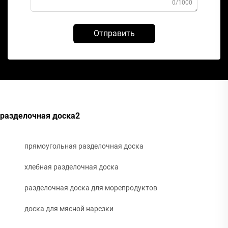
0/1000
Отправить
разделочная доска2
прямоугольная разделочная доска
хлебная разделочная доска
разделочная доска для морепродуктов
доска для мясной нарезки