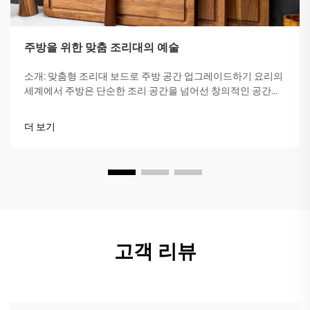
주방을 위한 맞춤 조리대의 예술
소개: 맞춤형 조리대 보드로 주방 공간 업그레이드하기 요리의
세계에서 주방은 단순한 조리 공간을 넘어선 창의적인 공간입
니다. 맞춤형 조리대 보드는 이러한 창의성을 높여주면서 일상
적인 작업을 보다 편리하게 만들어 줍니다.
더 보기
고객 리뷰