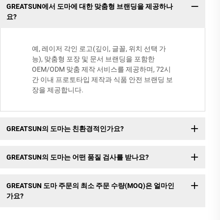
GREATSUN에서 도마에 대한 맞춤형 브랜딩을 제공하나
요?
예, 레이저 각인 로고(깊이, 글꼴, 위치 선택 가
능), 맞춤형 포장 및 문서 브랜딩을 포함한
OEM/ODM 맞춤 제작 서비스를 제공하며, 72시
간 이내 프로토타입 제작과 식품 안전 브랜딩 보
장을 제공합니다.
GREATSUN의 도마는 친환경적인가요?
GREATSUN의 도마는 어떤 품질 검사를 받나요?
GREATSUN 도마 주문의 최소 주문 수량(MOQ)은 얼마인
가요?