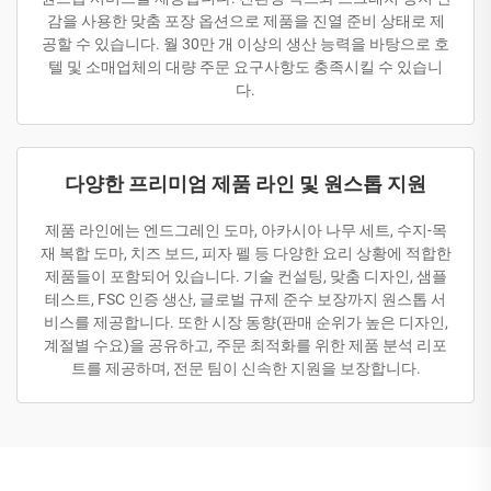
감을 사용한 맞춤 포장 옵션으로 제품을 진열 준비 상태로 제
공할 수 있습니다. 월 30만 개 이상의 생산 능력을 바탕으로 호
텔 및 소매업체의 대량 주문 요구사항도 충족시킬 수 있습니
다.
다양한 프리미엄 제품 라인 및 원스톱 지원
제품 라인에는 엔드그레인 도마, 아카시아 나무 세트, 수지-목
재 복합 도마, 치즈 보드, 피자 펠 등 다양한 요리 상황에 적합한
제품들이 포함되어 있습니다. 기술 컨설팅, 맞춤 디자인, 샘플
테스트, FSC 인증 생산, 글로벌 규제 준수 보장까지 원스톱 서
비스를 제공합니다. 또한 시장 동향(판매 순위가 높은 디자인,
계절별 수요)을 공유하고, 주문 최적화를 위한 제품 분석 리포
트를 제공하며, 전문 팀이 신속한 지원을 보장합니다.