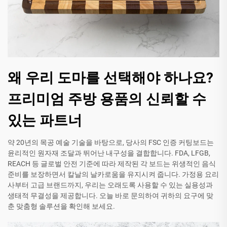
왜 우리 도마를 선택해야 하나요?
프리미엄 주방 용품의 신뢰할 수
있는 파트너
약 20년의 목공 예술 기술을 바탕으로, 당사의 FSC 인증 커팅보드는
윤리적인 원자재 조달과 뛰어난 내구성을 결합합니다. FDA, LFGB,
REACH 등 글로벌 안전 기준에 따라 제작된 각 보드는 위생적인 음식
준비를 보장하면서 칼날의 날카로움을 유지시켜 줍니다. 가정용 요리
사부터 고급 브랜드까지, 우리는 오래도록 사용할 수 있는 실용성과
생태적 무결성을 제공합니다. 오늘 바로 문의하여 귀하의 요구에 맞
춘 맞춤형 솔루션을 확인해 보세요.