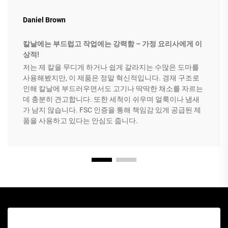
Daniel Brown
칼날에는 부드럽고 작업에는 강력함 – 가정 요리사에게 이
상적!
저는 제 칼을 무디게 하거나 쉽게 갈라지는 수많은 도마를
사용해봤지만, 이 제품은 정말 혁신적입니다. 경재 구조로
인해 칼날에 부드러우면서도 고기나 딱딱한 채소를 자르는
데 충분히 견고합니다. 또한 세척이 쉬우며 얼룩이나 냄새
가 남지 않습니다. FSC 인증을 통해 책임감 있게 공급된 제
품을 사용하고 있다는 안심도 줍니다.