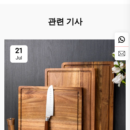
관련 기사
21
Jul