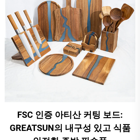
FSC 인증 아티산 커팅 보드:
GREATSUN의 내구성 있고 식품