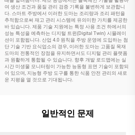
때를 알려줍니다. 제조 공정에서는 블록체인 기술을 활용하
여 생산 조건과 품질 관리 검증 기록을 불변하게 보관합니
다. 스마트 주방에서 이러한 도마는 조리량과 조리 패턴을
추적함으로써 재고 관리 시스템에 유의미한 가치를 제공한
바 있습니다. 제품 기술 지원에는 특정 사용 조건 하에서의
성능 특성을 예측하는 디지털 트윈(Digital Twin) 시뮬레이
션이 포함됩니다. 산업 4.0 원칙을 주방 운영에 도입하는 첨
단 기술 기반 요식업소의 경우, 이러한 도마는 고품질 목재
도마의 전통적인 장점을 유지하면서도 디지털 관리 플랫폼
과 원활하게 통합될 수 있습니다. 향후 개발 로드맵에는 실
시간 미생물 모니터링이 가능한 능동형 표면 기술이 포함되
어 있으며, 지능형 주방 도구를 통한 식품 안전 관리의 새로
운 지평을 열 것으로 기대됩니다.
일반적인 문제