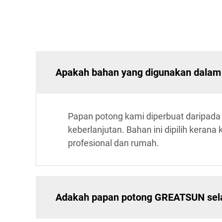
Apakah bahan yang digunakan dalam
Papan potong kami diperbuat daripada 
keberlanjutan. Bahan ini dipilih keran
profesional dan rumah.
Adakah papan potong GREATSUN sel