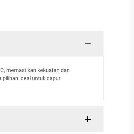
 FSC, memastikan kekuatan dan
 pilihan ideal untuk dapur