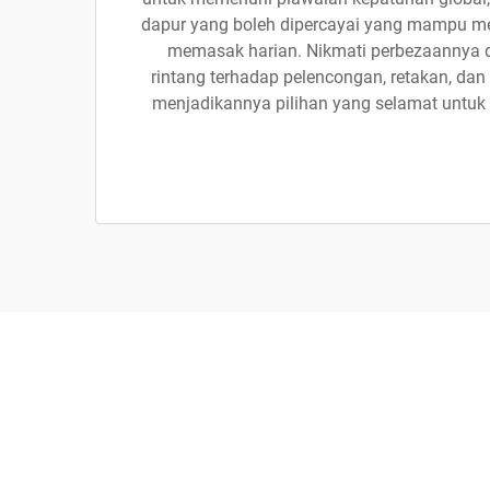
dapur yang boleh dipercayai yang mampu m
memasak harian. Nikmati perbezaannya 
rintang terhadap pelencongan, retakan, da
menjadikannya pilihan yang selamat untu