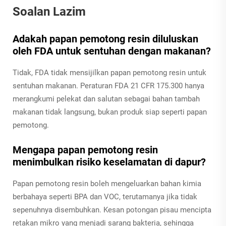
Soalan Lazim
Adakah papan pemotong resin diluluskan
oleh FDA untuk sentuhan dengan makanan?
Tidak, FDA tidak mensijilkan papan pemotong resin untuk
sentuhan makanan. Peraturan FDA 21 CFR 175.300 hanya
merangkumi pelekat dan salutan sebagai bahan tambah
makanan tidak langsung, bukan produk siap seperti papan
pemotong.
Mengapa papan pemotong resin
menimbulkan risiko keselamatan di dapur?
Papan pemotong resin boleh mengeluarkan bahan kimia
berbahaya seperti BPA dan VOC, terutamanya jika tidak
sepenuhnya disembuhkan. Kesan potongan pisau mencipta
retakan mikro yang menjadi sarang bakteria, sehingga