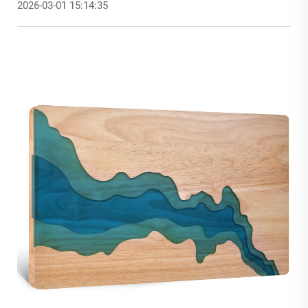
2026-03-01 15:14:35