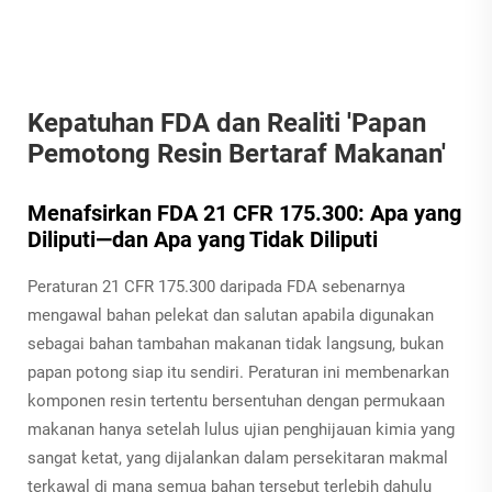
Kepatuhan FDA dan Realiti 'Papan
Pemotong Resin Bertaraf Makanan'
Menafsirkan FDA 21 CFR 175.300: Apa yang
Diliputi—dan Apa yang Tidak Diliputi
Peraturan 21 CFR 175.300 daripada FDA sebenarnya
mengawal bahan pelekat dan salutan apabila digunakan
sebagai bahan tambahan makanan tidak langsung, bukan
papan potong siap itu sendiri. Peraturan ini membenarkan
komponen resin tertentu bersentuhan dengan permukaan
makanan hanya setelah lulus ujian penghijauan kimia yang
sangat ketat, yang dijalankan dalam persekitaran makmal
terkawal di mana semua bahan tersebut terlebih dahulu