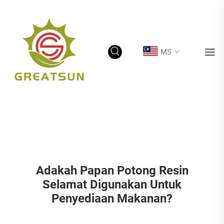
MS
Adakah Papan Potong Resin
Selamat Digunakan Untuk
Penyediaan Makanan?