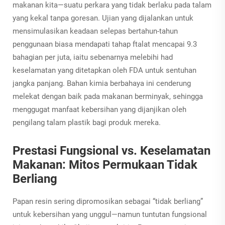
makanan kita—suatu perkara yang tidak berlaku pada talam
yang kekal tanpa goresan. Ujian yang dijalankan untuk
mensimulasikan keadaan selepas bertahun-tahun
penggunaan biasa mendapati tahap ftalat mencapai 9.3
bahagian per juta, iaitu sebenarnya melebihi had
keselamatan yang ditetapkan oleh FDA untuk sentuhan
jangka panjang. Bahan kimia berbahaya ini cenderung
melekat dengan baik pada makanan berminyak, sehingga
menggugat manfaat kebersihan yang dijanjikan oleh
pengilang talam plastik bagi produk mereka.
Prestasi Fungsional vs. Keselamatan
Makanan: Mitos Permukaan Tidak
Berliang
Papan resin sering dipromosikan sebagai “tidak berliang”
untuk kebersihan yang unggul—namun tuntutan fungsional