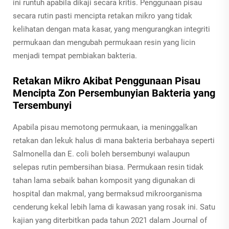
ini runtuh apabila dikaji secara kritis. Penggunaan pisau
secara rutin pasti mencipta retakan mikro yang tidak
kelihatan dengan mata kasar, yang mengurangkan integriti
permukaan dan mengubah permukaan resin yang licin
menjadi tempat pembiakan bakteria.
Retakan Mikro Akibat Penggunaan Pisau
Mencipta Zon Persembunyian Bakteria yang
Tersembunyi
Apabila pisau memotong permukaan, ia meninggalkan
retakan dan lekuk halus di mana bakteria berbahaya seperti
Salmonella dan E. coli boleh bersembunyi walaupun
selepas rutin pembersihan biasa. Permukaan resin tidak
tahan lama sebaik bahan komposit yang digunakan di
hospital dan makmal, yang bermaksud mikroorganisma
cenderung kekal lebih lama di kawasan yang rosak ini. Satu
kajian yang diterbitkan pada tahun 2021 dalam Journal of