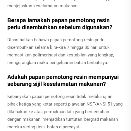
menjejaskan keselamatan makanan.
Berapa lamakah papan pemotong resin
perlu disembuhkan sebelum digunakan?
Dinasihatkan bahawa papan pemotong resin perlu
disembuhkan selama kira-kira 7 hingga 30 hari untuk
memastikan polimerisasi dan kestabilan yang lengkap,
mengurangkan risiko pengeluaran bahan berbahaya.
Adakah papan pemotong resin mempunyai
sebarang sijil keselamatan makanan?
Kebanyakan papan pemotong resin tidak melalui ujian
pihak ketiga yang ketat seperti piawaian NSF/ANSI 51 yang
dikenakan ke atas permukaan lain yang bersentuhan
dengan makanan, menjadikan tuntutan 'bergrad makanan'
mereka sering tidak boleh dipercayai.