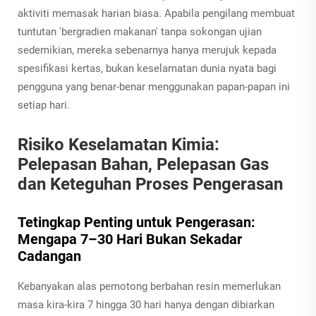
aktiviti memasak harian biasa. Apabila pengilang membuat
tuntutan 'bergradien makanan' tanpa sokongan ujian
sedemikian, mereka sebenarnya hanya merujuk kepada
spesifikasi kertas, bukan keselamatan dunia nyata bagi
pengguna yang benar-benar menggunakan papan-papan ini
setiap hari.
Risiko Keselamatan Kimia:
Pelepasan Bahan, Pelepasan Gas
dan Keteguhan Proses Pengerasan
Tetingkap Penting untuk Pengerasan:
Mengapa 7–30 Hari Bukan Sekadar
Cadangan
Kebanyakan alas pemotong berbahan resin memerlukan
masa kira-kira 7 hingga 30 hari hanya dengan dibiarkan