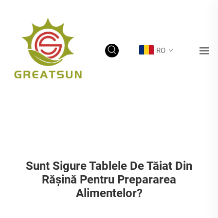
RO
Sunt Sigure Tablele De Tăiat Din
Rășină Pentru Prepararea
Alimentelor?