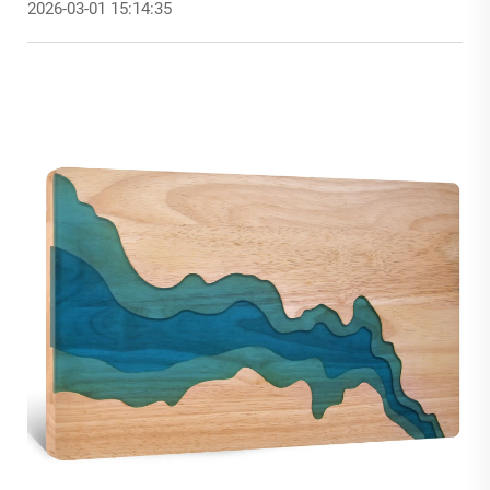
2026-03-01 15:14:35