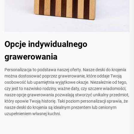
Opcje indywidualnego
grawerowania
Personalizacja to podstawa naszej oferty. Nasze deski do krojenia
można dostosować poprzez grawerowanie, które oddaje Twoją
osobowość lub upamiętnia wyjątkowe okazje. Niezależnie od tego,
czy jest to nazwisko rodziny, ważne daty, czy szczere wiadomości,
nasze opcje grawerowania pozwalają stworzyć unikalny przedmiot,
który opowie Twoją historię. Taki poziom personalizacji sprawia, że
nasze deski do krojenia są idealnym prezentem lub cenionym
uzupełnieniem własnej kuchni.