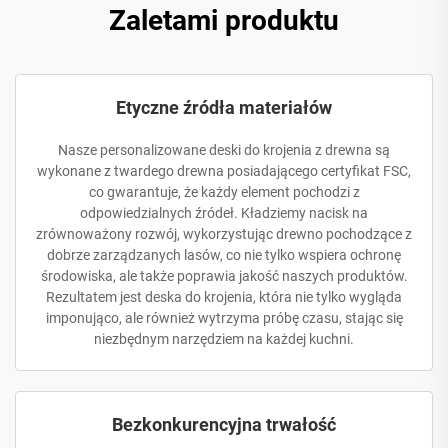
Zaletami produktu
Etyczne źródła materiałów
Nasze personalizowane deski do krojenia z drewna są
wykonane z twardego drewna posiadającego certyfikat FSC,
co gwarantuje, że każdy element pochodzi z
odpowiedzialnych źródeł. Kładziemy nacisk na
zrównoważony rozwój, wykorzystując drewno pochodzące z
dobrze zarządzanych lasów, co nie tylko wspiera ochronę
środowiska, ale także poprawia jakość naszych produktów.
Rezultatem jest deska do krojenia, która nie tylko wygląda
imponująco, ale również wytrzyma próbę czasu, stając się
niezbędnym narzędziem na każdej kuchni.
Bezkonkurencyjna trwałość