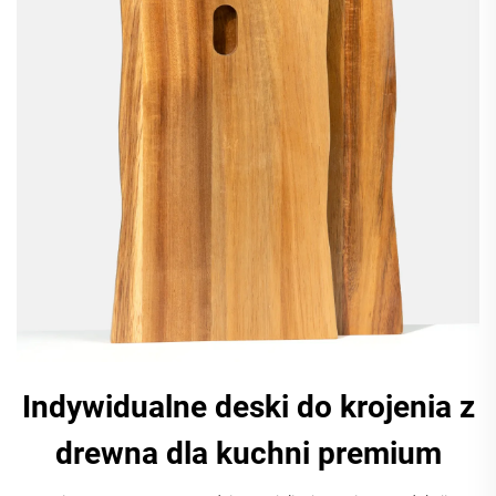
Indywidualne deski do krojenia z
drewna dla kuchni premium