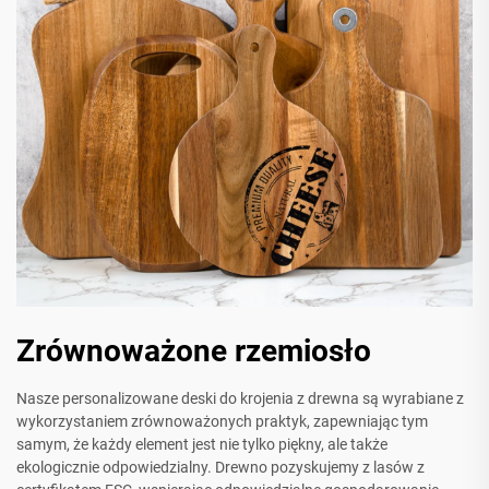
Zrównoważone rzemiosło
Nasze personalizowane deski do krojenia z drewna są wyrabiane z
wykorzystaniem zrównoważonych praktyk, zapewniając tym
samym, że każdy element jest nie tylko piękny, ale także
ekologicznie odpowiedzialny. Drewno pozyskujemy z lasów z