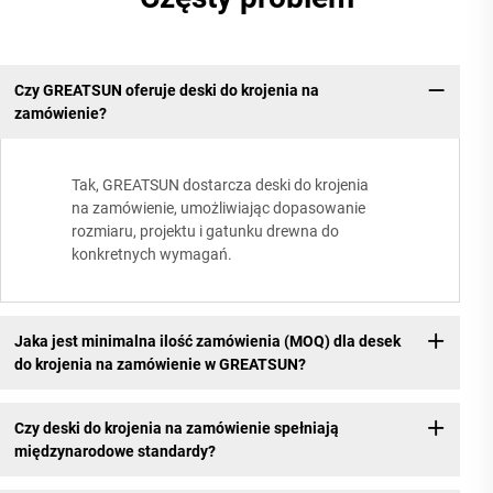
Czy GREATSUN oferuje deski do krojenia na
zamówienie?
Tak, GREATSUN dostarcza deski do krojenia
na zamówienie, umożliwiając dopasowanie
rozmiaru, projektu i gatunku drewna do
konkretnych wymagań.
Jaka jest minimalna ilość zamówienia (MOQ) dla desek
do krojenia na zamówienie w GREATSUN?
Czy deski do krojenia na zamówienie spełniają
międzynarodowe standardy?