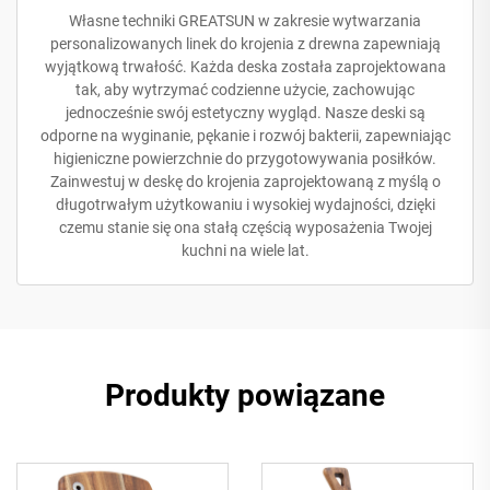
Własne techniki GREATSUN w zakresie wytwarzania
personalizowanych linek do krojenia z drewna zapewniają
wyjątkową trwałość. Każda deska została zaprojektowana
tak, aby wytrzymać codzienne użycie, zachowując
jednocześnie swój estetyczny wygląd. Nasze deski są
odporne na wyginanie, pękanie i rozwój bakterii, zapewniając
higieniczne powierzchnie do przygotowywania posiłków.
Zainwestuj w deskę do krojenia zaprojektowaną z myślą o
długotrwałym użytkowaniu i wysokiej wydajności, dzięki
czemu stanie się ona stałą częścią wyposażenia Twojej
kuchni na wiele lat.
Produkty powiązane