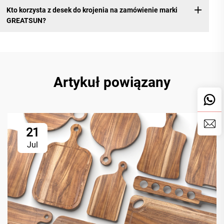
Kto korzysta z desek do krojenia na zamówienie marki
GREATSUN?
Artykuł powiązany
21
Jul