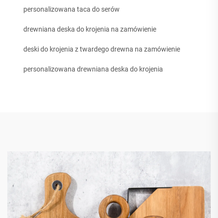
personalizowana taca do serów
drewniana deska do krojenia na zamówienie
deski do krojenia z twardego drewna na zamówienie
personalizowana drewniana deska do krojenia