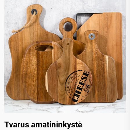
Tvarus amatininkystė