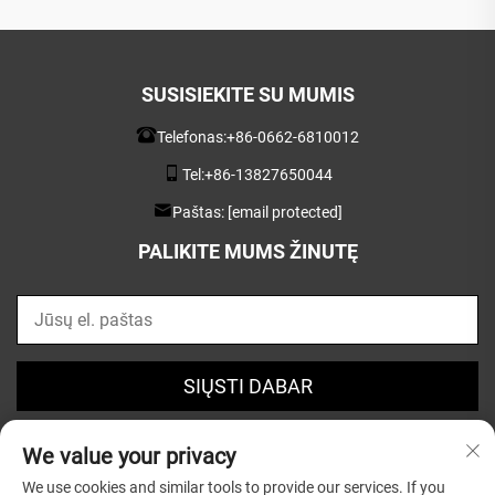
SUSISIEKITE SU MUMIS
Telefonas:
+86-0662-6810012
Tel:
+86-13827650044
Paštas:
[email protected]
PALIKITE MUMS ŽINUTĘ
SIŲSTI DABAR
We value your privacy
We use cookies and similar tools to provide our services. If you