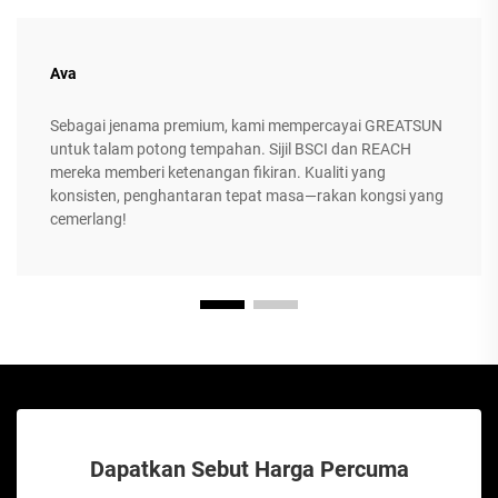
Ava
Sebagai jenama premium, kami mempercayai GREATSUN
untuk talam potong tempahan. Sijil BSCI dan REACH
mereka memberi ketenangan fikiran. Kualiti yang
konsisten, penghantaran tepat masa—rakan kongsi yang
cemerlang!
Dapatkan Sebut Harga Percuma