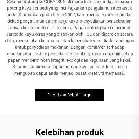
Selamat datang ke GREATSUN, di mana kami pakar dalam papan
potong kayu peribadi yang meningkatkan pengalaman memasak
anda. Ditubuhkan pada tahun 2007, kami mempunyai hampir dua
dekad pengalaman dalam kerja kayu, menyediakan penyelesaian
artisan ke dapur di seluruh dunia. Papan potong kami diperbuat
daripada kayu keras yang disahkan oleh FSC dan diperoleh secara
etika, memastikan ketahanan dan kebersihan yang tiada tandingan
untuk penyediaan makanan. Dengan komitmen terhadap
keberlanjutan, sistem pengeluaran berulang kami menjamin setiap
papan mencerminkan integriti ekologi dan kegunaan yang kekal.
Ketahui bagaimana papan potong kayu peribadi kami boleh
mengubah dapur anda menjadi pusat kreativiti memasak.
Dapatkan Sebut Harga
Kelebihan produk