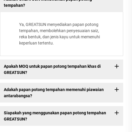
tempahan?
Ya, GREATSUN menyediakan papan potong
tempahan, membolehkan penyesuaian saiz,
reka bentuk, dan jenis kayu untuk memenuhi
keperluan tertentu.
Apakah MOQ untuk papan potong tempahan khas di
GREATSUN?
Adakah papan potong tempahan memenuhi piawaian
antarabangsa?
Siapakah yang menggunakan papan potong tempahan
GREATSUN?