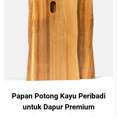
Papan Potong Kayu Peribadi
untuk Dapur Premium