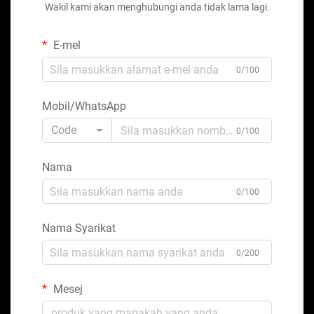
Wakil kami akan menghubungi anda tidak lama lagi.
E-mel
0/100
Mobil/WhatsApp
Code
0/100
Nama
0/100
Nama Syarikat
0/200
Mesej