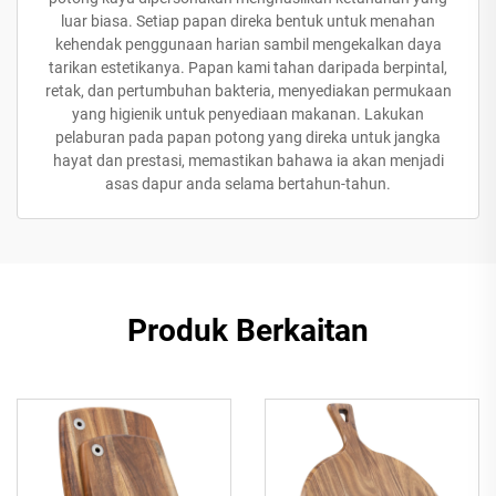
luar biasa. Setiap papan direka bentuk untuk menahan
kehendak penggunaan harian sambil mengekalkan daya
tarikan estetikanya. Papan kami tahan daripada berpintal,
retak, dan pertumbuhan bakteria, menyediakan permukaan
yang higienik untuk penyediaan makanan. Lakukan
pelaburan pada papan potong yang direka untuk jangka
hayat dan prestasi, memastikan bahawa ia akan menjadi
asas dapur anda selama bertahun-tahun.
Produk Berkaitan