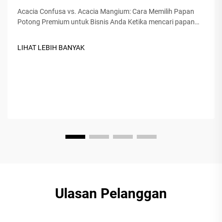
Acacia Confusa vs. Acacia Mangium: Cara Memilih Papan
Potong Premium untuk Bisnis Anda Ketika mencari papan
potong kayu, "kayu Acacia" dihargai karena kekerasannya,
keindahannya, dan keawetannya. Tetapi tidak semua Acacia
LIHAT LEBIH BANYAK
sama. Pasar sering membingungkan...
Ulasan Pelanggan