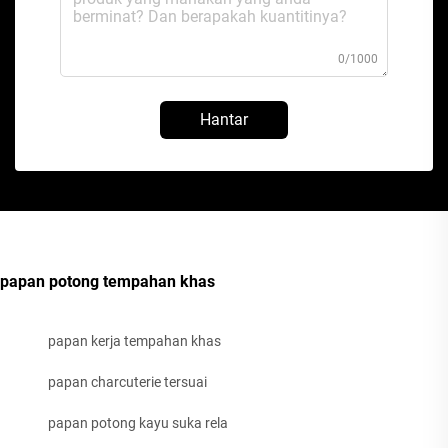
0/1000
Hantar
papan potong tempahan khas
papan kerja tempahan khas
papan charcuterie tersuai
papan potong kayu suka rela