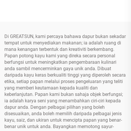
Pengesahan FDA
Pisau Keluli Tahan Karat &
Alur Jus
Di GREATSUN, kami percaya bahawa dapur bukan sekadar
tempat untuk menyediakan makanan; ia adalah ruang di
mana kenangan terbentuk dan kreativiti berkembang.
Papan potong kayu kami yang direka secara personal
berfungsi untuk meningkatkan pengembaraan kulinari
anda sambil mencerminkan gaya unik anda. Dibuat
daripada kayu keras berkualiti tinggi yang diperoleh secara
etika, setiap papan melalui proses pengeluaran yang teliti
yang memberi keutamaan kepada kualiti dan
keberlanjutan. Papan kami bukan sahaja objek berfungsi;
ia adalah karya seni yang menambahkan ciri-ciri kepada
dapur anda. Dengan pelbagai pilihan yang boleh
disesuaikan, anda boleh memilih daripada pelbagai jenis
kayu, saiz, dan ukiran untuk mencipta papan yang benar-
benar unik untuk anda. Bayangkan memotong sayur-