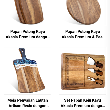
Papan Potong Kayu
Papan Potong Kayu
Akasia Premium dengan
Akasia Premium & Peel
Lubang Gantung
Pizza
Meja Penyajian Lautan
Set Papan Keju Kayu
Artisan Resin dengan
Akasia Premium dengan