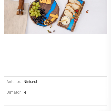
Anterior
Niciunul
Următor
4