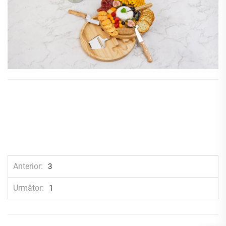
Anterior
3
Următor
1