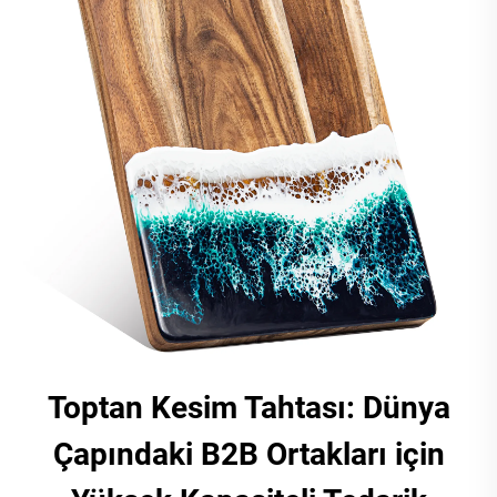
Toptan Kesim Tahtası: Dünya
Çapındaki B2B Ortakları için