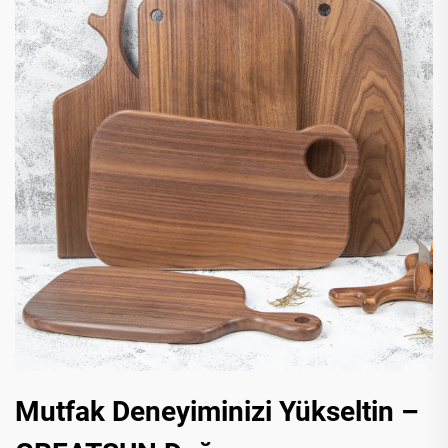
Mutfak Deneyiminizi Yükseltin –