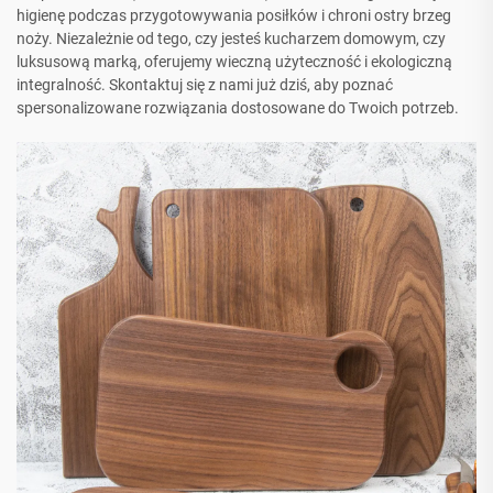
higienę podczas przygotowywania posiłków i chroni ostry brzeg
noży. Niezależnie od tego, czy jesteś kucharzem domowym, czy
luksusową marką, oferujemy wieczną użyteczność i ekologiczną
integralność. Skontaktuj się z nami już dziś, aby poznać
spersonalizowane rozwiązania dostosowane do Twoich potrzeb.