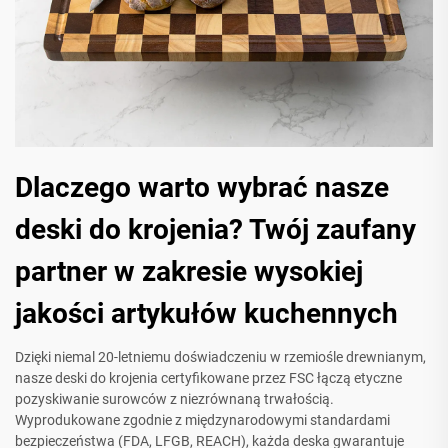
Dlaczego warto wybrać nasze
deski do krojenia? Twój zaufany
partner w zakresie wysokiej
jakości artykułów kuchennych
Dzięki niemal 20-letniemu doświadczeniu w rzemiośle drewnianym,
nasze deski do krojenia certyfikowane przez FSC łączą etyczne
pozyskiwanie surowców z niezrównaną trwałością.
Wyprodukowane zgodnie z międzynarodowymi standardami
bezpieczeństwa (FDA, LFGB, REACH), każda deska gwarantuje