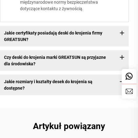
międzynarodowe normy bezpieczeństwa
dotyczące kontaktu z żywnością.
Jakie certyfikaty posiadają deski do krojenia firmy
GREATSUN?
Czy deski do krojenia marki GREATSUN są przyjazne
dla środowiska?
Jakie rozmiary i kształty desek do krojenia są
dostępne?
Artykuł powiązany