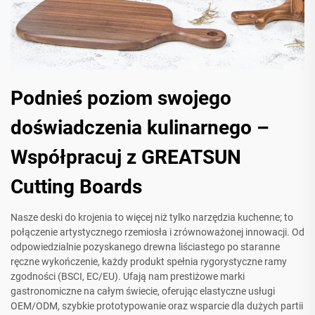
Podnieś poziom swojego
doświadczenia kulinarnego –
Współpracuj z GREATSUN
Cutting Boards
Nasze deski do krojenia to więcej niż tylko narzędzia kuchenne; to
połączenie artystycznego rzemiosła i zrównoważonej innowacji. Od
odpowiedzialnie pozyskanego drewna liściastego po staranne
ręczne wykończenie, każdy produkt spełnia rygorystyczne ramy
zgodności (BSCI, EC/EU). Ufają nam prestiżowe marki
gastronomiczne na całym świecie, oferując elastyczne usługi
OEM/ODM, szybkie prototypowanie oraz wsparcie dla dużych partii