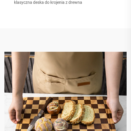
klasyczna deska do krojenia z drewna