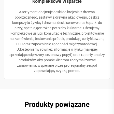
Kompleksowe Wsparcie
Asortyment obejmuje deski do krojenia z drewna
poprzecznego, zestawy z drewna akacjowego, deski z
kompozytu żywicy i drewna, deski serowe oraz łopatki do
pizzy, spełniające różne potrzeby kulinarne. Oferujemy
kompleksowe usługi: konsultacje techniczne, projektowanie
na zamówienie, testowanie próbek, produkcję certyfikowaną
FSC oraz zapewnienie zgodności międzynarodowej.
Udostępniamy również informacje o rynku (najlepiej
sprzedające się wzory, sezonowy popyt) oraz raporty analizy
produktów, aby pomóc klientom zoptymalizować
zamówienia, wspierane przez profesjonalny zespół
zapewniający szybką pomoc.
Produkty powiązane