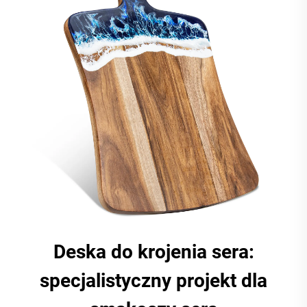
Deska do krojenia sera:
specjalistyczny projekt dla