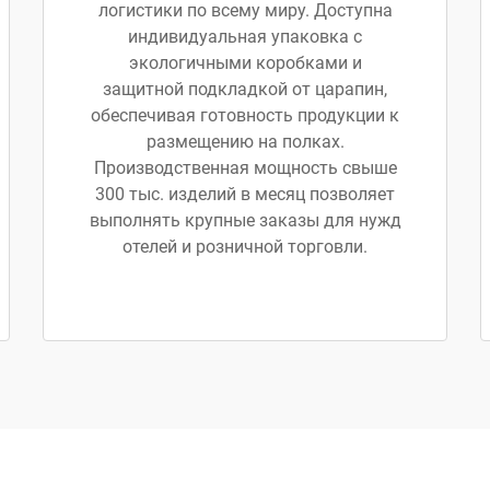
логистики по всему миру. Доступна
индивидуальная упаковка с
экологичными коробками и
защитной подкладкой от царапин,
обеспечивая готовность продукции к
размещению на полках.
Производственная мощность свыше
300 тыс. изделий в месяц позволяет
выполнять крупные заказы для нужд
отелей и розничной торговли.