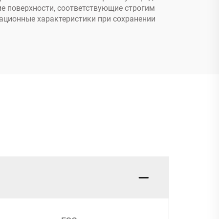
ие поверхности, соответствующие строгим
ационные характеристики при сохранении