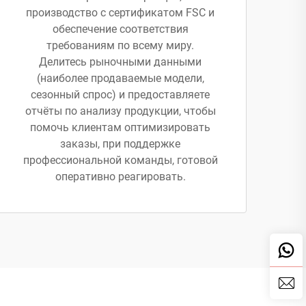
производство с сертификатом FSC и
обеспечение соответствия
требованиям по всему миру.
Делитесь рыночными данными
(наиболее продаваемые модели,
сезонный спрос) и предоставляете
отчёты по анализу продукции, чтобы
помочь клиентам оптимизировать
заказы, при поддержке
профессиональной команды, готовой
оперативно реагировать.