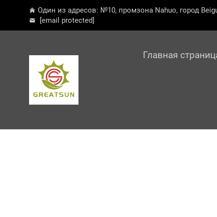
Один из адресов: №10, промзона Nahuo, город Beigu
[email protected]
Главная страниц