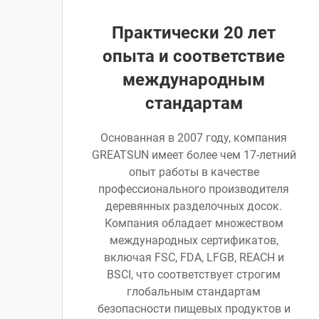
Практически 20 лет
опыта и соответствие
международным
стандартам
Основанная в 2007 году, компания
GREATSUN имеет более чем 17-летний
опыт работы в качестве
профессионального производителя
деревянных разделочных досок.
Компания обладает множеством
международных сертификатов,
включая FSC, FDA, LFGB, REACH и
BSCI, что соответствует строгим
глобальным стандартам
безопасности пищевых продуктов и