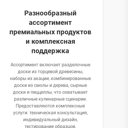
Разнообразный
ассортимент
премиальных продуктов
и комплексная
поддержка
Ассортимент включает разделочные
доски из торцевой древесины,
наборы из акации, комбинированные
доски из смолы и дерева, сырные
доски и пиццеллы, что охватывает
различные кулинарные сценарии.
Предоставляются комплексные
услуги: техническая консультация,
индивидуальный дизайн,
тестирование образцов,