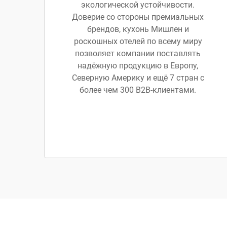
экологической устойчивости.
Доверие со стороны премиальных
брендов, кухонь Мишлен и
роскошных отелей по всему миру
позволяет компании поставлять
надёжную продукцию в Европу,
Северную Америку и ещё 7 стран с
более чем 300 B2B-клиентами.