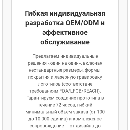
Гибкая индивидуальная
разработка OEM/ODM и
эффективное
обслуживание
Предлагаем индивидуальные
решения «один на один», включая
нестандартные размеры, формы,
покрытия и лазерную гравировку
логотипов (соответствие
требованиям FDA/LFGB/REACH).
Гарантируем создание прототипа в
течение 72 часов, гибкий
минимальный объём заказа (от 100
до 10 000 единиц) и комплексное
сопровождение — от дизайна до