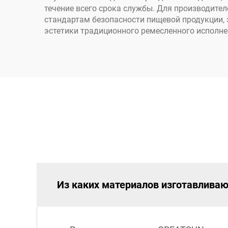
течение всего срока службы. Для производите
стандартам безопасности пищевой продукции,
эстетики традиционного ремесленного исполне
Из каких материалов изготавлива